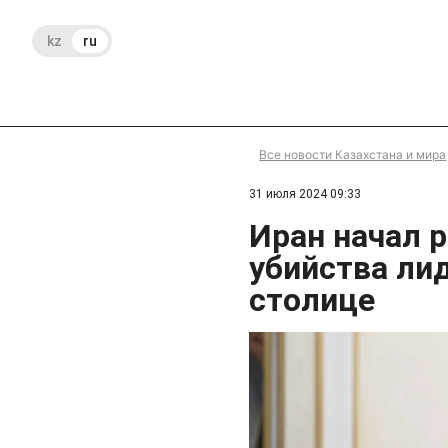
kz
ru
Все новости Казахстана и мира
31 июля 2024 09:33
Иран начал 
убийства ли
столице