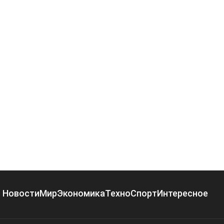
Новости
Мир
Экономика
Техно
Спорт
Интересное