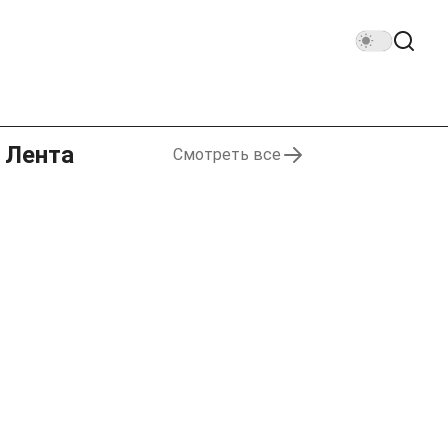
Лента
Смотреть все