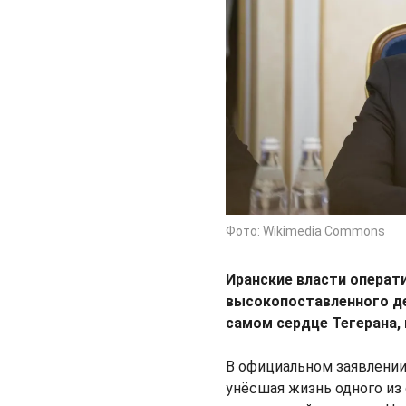
Фото: Wikimedia Commons
Иранские власти операт
высокопоставленного д
самом сердце Тегерана,
В официальном заявлении
унёсшая жизнь одного из