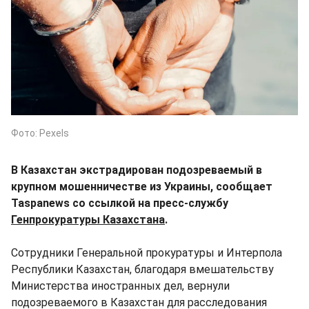
Фото: Pexels
В Казахстан экстрадирован подозреваемый в
крупном мошенничестве из Украины, сообщает
Taspanews со ссылкой на пресс-службу
Генпрокуратуры Казахстана
.
Сотрудники Генеральной прокуратуры и Интерпола
Республики Казахстан, благодаря вмешательству
Министерства иностранных дел, вернули
подозреваемого в Казахстан для расследования