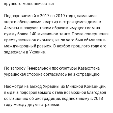
крупного мошенничества.
Подозреваемый с 2017 по 2019 годы, заманивал
жертв обещаниями квартир в строящемся доме в
Алматы и получил таким образом имуществом на
сумму более 140 миллионов тенге. После совершения
преступления он скрылся, из-за чего был объявлен в
международный розыск. В ноябре прошлого года его
задержали в Украине.
По запросу Генеральной прокуратуры Казахстана
украинская сторона согласилась на экстрадицию.
Несмотря на выход Украины из Минской Конвенции,
выдача подозреваемого стала возможной благодаря
соглашению об экстрадиции, подписанному в 2018
году между двумя странами.