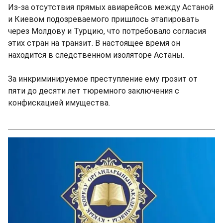
Из-за отсутствия прямых авиарейсов между Астаной
и Киевом подозреваемого пришлось этапировать
через Молдову и Турцию, что потребовало согласия
этих стран на транзит. В настоящее время он
находится в следственном изоляторе Астаны.
За инкриминируемое преступление ему грозит от
пяти до десяти лет тюремного заключения с
конфискацией имущества.