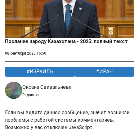
Послание народу Казахстана - 2025: полный текст
08 сентября 2025 16:50
ИЗРАИЛЬ
ИРАН
Оксана Свивальнева
Редактор
Если вы видите данное сообщение, значит возникли
проблемы с работой системы комментариев.
Возможно у вас отключен JavaScript