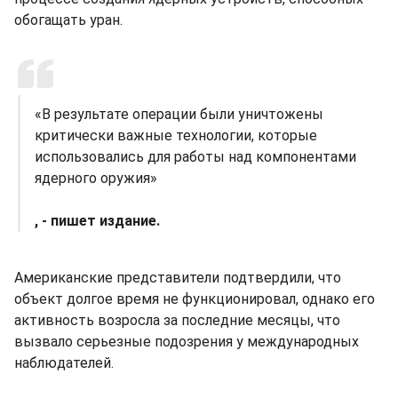
обогащать уран.
«В результате операции были уничтожены
критически важные технологии, которые
использовались для работы над компонентами
ядерного оружия»
, - пишет издание.
Американские представители подтвердили, что
объект долгое время не функционировал, однако его
активность возросла за последние месяцы, что
вызвало серьезные подозрения у международных
наблюдателей.