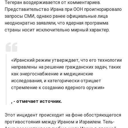
Тегеран воздерживается от комментариев.
Представительство Ирана при ООН проигнорировало
запросы СМИ, однако ранее официальные лица
неоднократно заявляли, что ядерная программа
страны носит исключительно мирный характер.
«Иранский режим утверждает, что его технологии
направлены на решение гражданских задач, таких
как энергоснабжение и медицинские
исследования, и категорически отрицает
стремление к созданию ядерного оружия»
, - отмечает источник.
Этот инцидент происходит на фоне обостряющегося
противостояния между Ираном и Израилем. Тель-