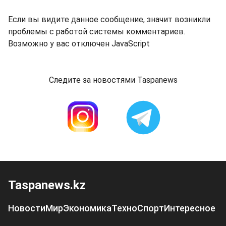
Если вы видите данное сообщение, значит возникли
проблемы с работой системы комментариев.
Возможно у вас отключен JavaScript
Следите за новостями Taspanews
Taspanews.kz
Новости
Мир
Экономика
Техно
Спорт
Интересное