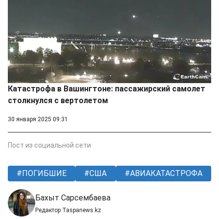
Катастрофа в Вашингтоне: пассажирский самолет
столкнулся с вертолетом
30 января 2025 09:31
Пост из социальной сети
ПОГИБШИЕ
США
АВИАКАТАСТРОФА
Бахыт Сарсембаева
Редактор Taspanews.kz