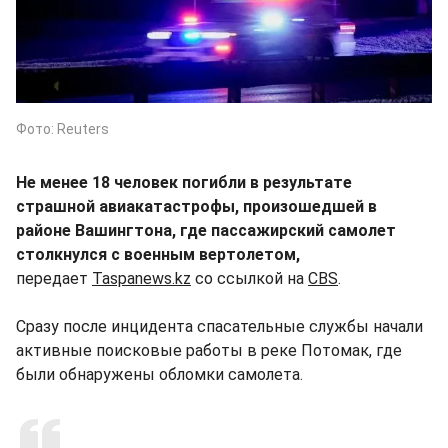
Фото: Reuters
Не менее 18 человек погибли в результате
страшной авиакатастрофы, произошедшей в
районе Вашингтона, где пассажирский самолет
столкнулся с военным вертолетом,
передает
Taspanews.kz
со ссылкой на
CBS
.
Сразу после инцидента спасательные службы начали
активные поисковые работы в реке Потомак, где
были обнаружены обломки самолета.