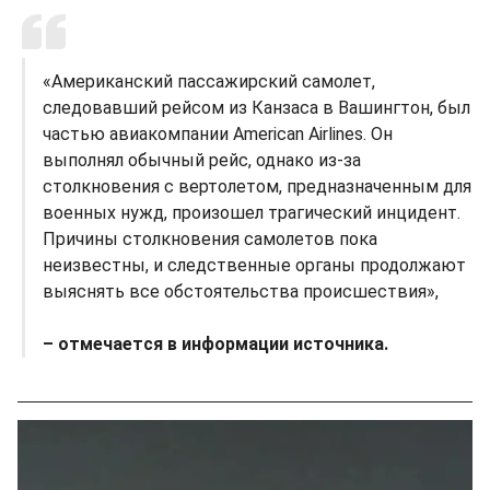
«Американский пассажирский самолет,
следовавший рейсом из Канзаса в Вашингтон, был
частью авиакомпании American Airlines. Он
выполнял обычный рейс, однако из-за
столкновения с вертолетом, предназначенным для
военных нужд, произошел трагический инцидент.
Причины столкновения самолетов пока
неизвестны, и следственные органы продолжают
выяснять все обстоятельства происшествия»,
– отмечается в информации источника.