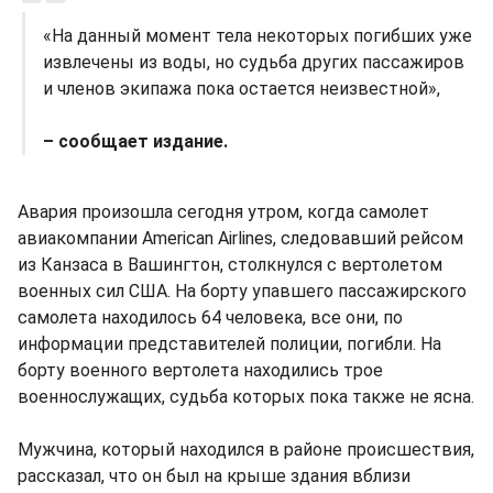
«На данный момент тела некоторых погибших уже
извлечены из воды, но судьба других пассажиров
и членов экипажа пока остается неизвестной»,
– сообщает издание.
Авария произошла сегодня утром, когда самолет
авиакомпании American Airlines, следовавший рейсом
из Канзаса в Вашингтон, столкнулся с вертолетом
военных сил США. На борту упавшего пассажирского
самолета находилось 64 человека, все они, по
информации представителей полиции, погибли. На
борту военного вертолета находились трое
военнослужащих, судьба которых пока также не ясна.
Мужчина, который находился в районе происшествия,
рассказал, что он был на крыше здания вблизи