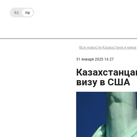
kz
ru
Все новости Казахстана и мира
31 января 2025 16:27
Казахстанца
визу в США