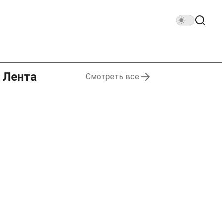
Лента
Смотреть все