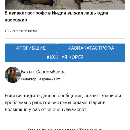
В авиакатастрофе в Индии выжил лишь один
пассажир
13 июня 2025 08:53
ПОГИБШИЕ
АВИАКАТАСТРОФА
ЮЖНАЯ КОРЕЯ
Бахыт Сарсембаева
Редактор Taspanews.kz
Если вы видите данное сообщение, значит возникли
проблемы с работой системы комментариев.
Возможно у вас отключен JavaScript