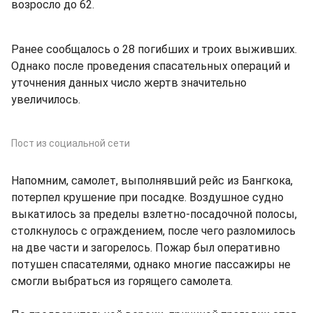
возросло до 62.
Ранее сообщалось о 28 погибших и троих выживших.
Однако после проведения спасательных операций и
уточнения данных число жертв значительно
увеличилось.
Пост из социальной сети
Напомним, самолет, выполнявший рейс из Бангкока,
потерпел крушение при посадке. Воздушное судно
выкатилось за пределы взлетно-посадочной полосы,
столкнулось с ограждением, после чего разломилось
на две части и загорелось. Пожар был оперативно
потушен спасателями, однако многие пассажиры не
смогли выбраться из горящего самолета.