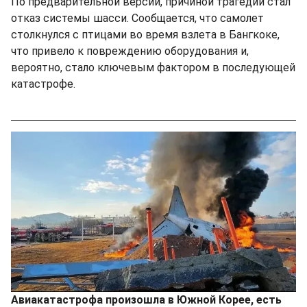
По предварительной версии, причиной трагедии стал
отказ системы шасси. Сообщается, что самолет
столкнулся с птицами во время взлета в Бангкоке,
что привело к повреждению оборудования и,
вероятно, стало ключевым фактором в последующей
катастрофе.
Авиакатастрофа произошла в Южной Корее, есть