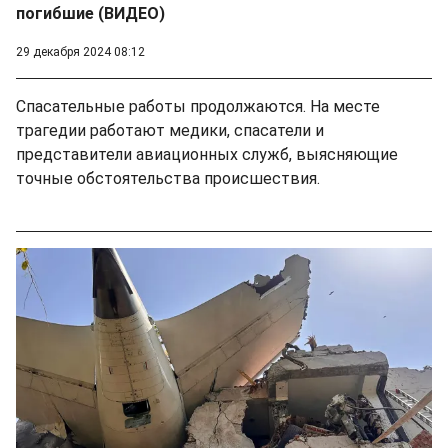
погибшие (ВИДЕО)
29 декабря 2024 08:12
Спасательные работы продолжаются. На месте
трагедии работают медики, спасатели и
представители авиационных служб, выясняющие
точные обстоятельства происшествия.