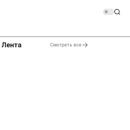
Лента
Смотреть все