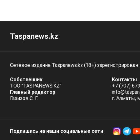
Taspanews.kz
Сетевое издание Taspanews.kz (18+) зарегистрирован
Собственник
Контакты
ТОО "TASPANEWS.KZ"
+7 (707) 679
Главный редактор
info@taspan
Газизов С. Г.
г. Алматы, 
Подпишись на наши социальные cети