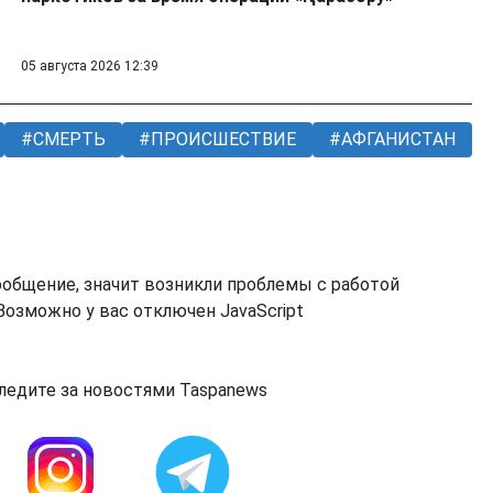
05 августа 2026 12:39
СМЕРТЬ
ПРОИСШЕСТВИЕ
АФГАНИСТАН
ообщение, значит возникли проблемы с работой
озможно у вас отключен JavaScript
ледите за новостями Taspanews