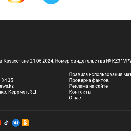
 в Казахстане 21.06.2024. Номер свидетельства № KZ31VP
Правила использования ма
 34 35
Проверка фактов
ews.kz
Реклама на сайте
мкр. Керемет, 3Д
Контакты
О нас