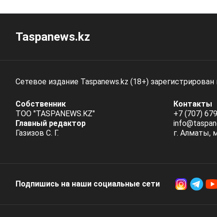
Taspanews.kz
Сетевое издание Taspanews.kz (18+) зарегистрирован
Собственник
Контакты
ТОО "TASPANEWS.KZ"
+7 (707) 679
Главный редактор
info@taspan
Газизов С. Г.
г. Алматы, 
Подпишись на наши социальные cети