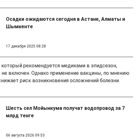
Осадки ожидаются сегодня в Астане, Алматы и
Шымкенте
17 декабря 2025 08:28
, который рекомендуется медиками в эпидсезон,
не включен. Однако применение вакцины, по мнению
 снижает риск возникновения осложнений болезни.
Шесть сел Мойынкума получат водопровод за 7
млрд тенге
06 августа 2026 09:53