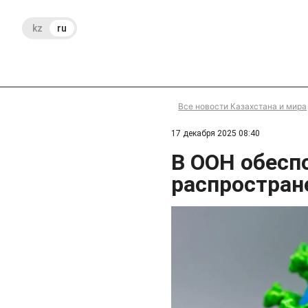
kz
ru
Все новости Казахстана и мира
17 декабря 2025 08:40
В ООН обес
распростран