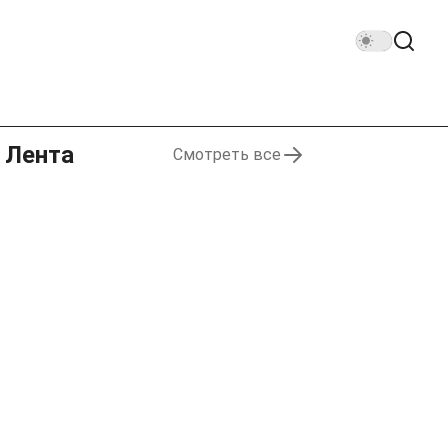
Лента
Смотреть все