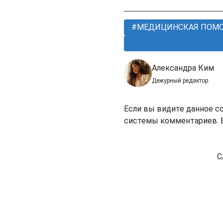
МЕДИЦИНСКАЯ ПОМ
Александра Ким
Дежурный редактор
Если вы видите данное с
системы комментариев. В
С