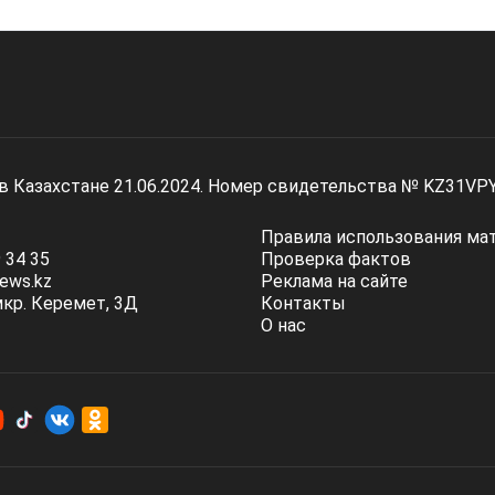
 в Казахстане 21.06.2024. Номер свидетельства № KZ31VP
Правила использования ма
 34 35
Проверка фактов
ews.kz
Реклама на сайте
мкр. Керемет, 3Д
Контакты
О нас