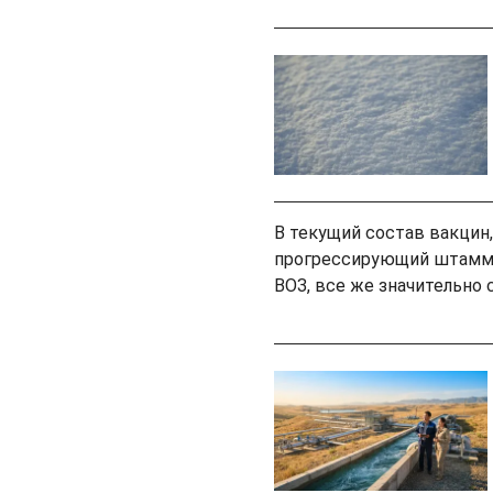
В текущий состав вакцин
прогрессирующий штамм 
ВОЗ, все же значительно