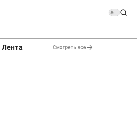
Лента
Смотреть все