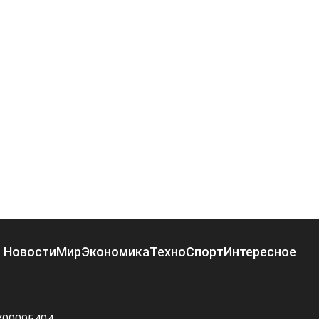
Новости
Мир
Экономика
Техно
Спорт
Интересное