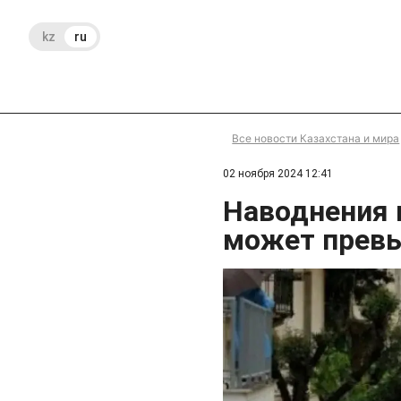
kz
ru
Все новости Казахстана и мира
02 ноября 2024 12:41
Наводнения 
может прев