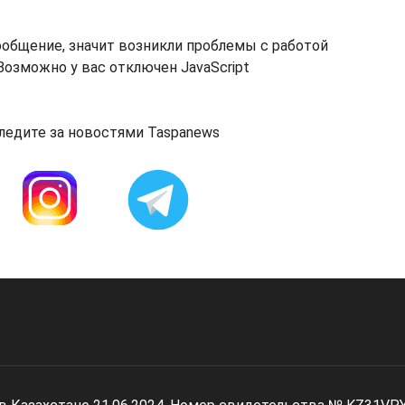
ообщение, значит возникли проблемы с работой
озможно у вас отключен JavaScript
ледите за новостями Taspanews