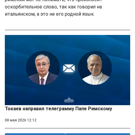
оскорбительное слово, так как говорил на
итальянском, а это не его родной язык.
Токаев направил телеграмму Папе Римскому
08 мая 2026 12:12