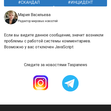
СКАНДАЛ
ИНЦИДЕНТ
Мария Васильева
Редактор мировых новостей
Если вы видите данное сообщение, значит возникли
проблемы с работой системы комментариев.
Возможно у вас отключен JavaScript
Следите за новостями Taspanews