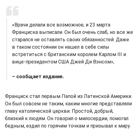
«Врачи делали все возможное, и 23 марта
Франциска выписали. Он был очень слаб, но все же
старался не оставлять своих обязанностей. Даже
в таком состоянии он нашел в себе силы
встретиться с британским королем Карлом III и
вице-президентом США Джей Ди Вэнсом»,
– сообщает издание.
Франциск стал первым Папой из Латинской Америки.
Он был совсем не таким, каким многие представляли
главу католической церкви. Простой, добрый,
близкий к людям. Он говорил о милосердии, помогал
бедным, ездил по горячим точкам и призывал к миру.