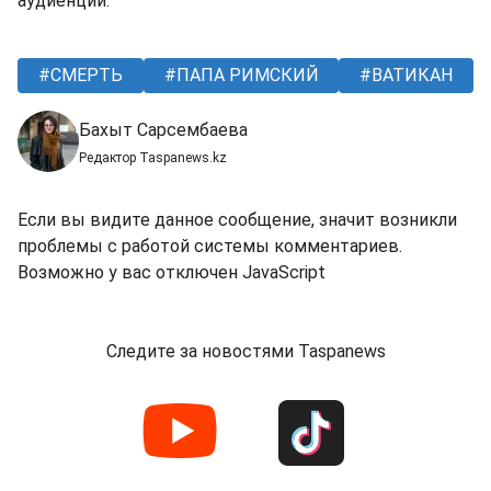
аудиенций.
СМЕРТЬ
ПАПА РИМСКИЙ
ВАТИКАН
Бахыт Сарсембаева
Редактор Taspanews.kz
Если вы видите данное сообщение, значит возникли
проблемы с работой системы комментариев.
Возможно у вас отключен JavaScript
Следите за новостями Taspanews