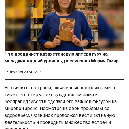
Что продвинет казахстанскую литературу на
международный уровень, рассказала Мария Омар
05 декабря 2024 12:38
Его визиты в страны, охваченные конфликтами, а
также его открытое осуждение насилия и
несправедливости сделали его важной фигурой на
мировой арене. Несмотря на свои проблемы со
здоровьем, Франциск продолжал вести активную
деятельность и проводить множество встреч и