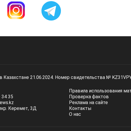
 в Казахстане 21.06.2024. Номер свидетельства № KZ31VP
Правила использования ма
 34 35
Проверка фактов
ews.kz
Реклама на сайте
мкр. Керемет, 3Д
Контакты
О нас