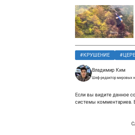
КРУШЕНИЕ
ЦЕР
Владимир Ким
Шеф-редактор мировых 
Если вы видите данное с
системы комментариев. В
С