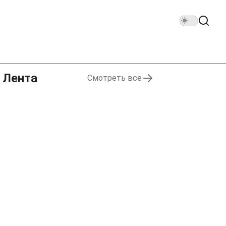
Лента
Смотреть все