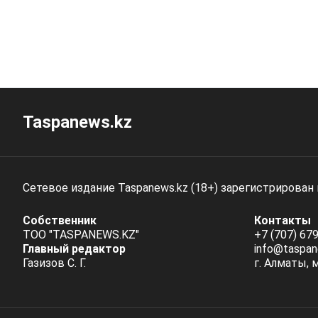
Taspanews.kz
Сетевое издание Taspanews.kz (18+) зарегистрирован
Собственник
Контакты
ТОО "TASPANEWS.KZ"
+7 (707) 679
Главный редактор
info@taspan
Газизов С. Г.
г. Алматы, 