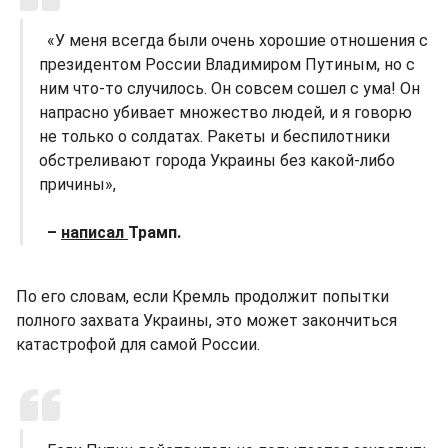
«У меня всегда были очень хорошие отношения с
президентом России Владимиром Путиным, но с
ним что-то случилось. Он совсем сошел с ума! Он
напрасно убивает множество людей, и я говорю
не только о солдатах. Ракеты и беспилотники
обстреливают города Украины без какой-либо
причины»,
–
написал
Трамп.
По его словам, если Кремль продолжит попытки
полного захвата Украины, это может закончиться
катастрофой для самой России.