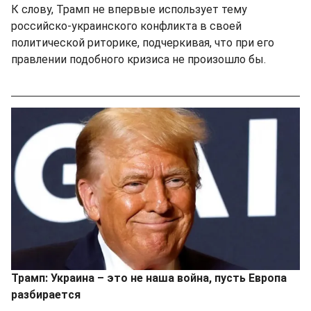
К слову, Трамп не впервые использует тему
российско-украинского конфликта в своей
политической риторике, подчеркивая, что при его
правлении подобного кризиса не произошло бы.
Трамп: Украина – это не наша война, пусть Европа
разбирается