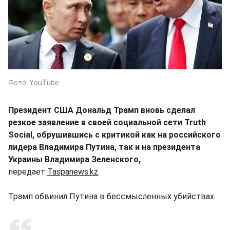
Фото: YouTube
Президент США Дональд Трамп вновь сделал
резкое заявление в своей социальной сети Truth
Social, обрушившись с критикой как на российского
лидера Владимира Путина, так и на президента
Украины Владимира Зеленского,
передает
Taspanews.kz
.
Трамп обвинил Путина в бессмысленных убийствах.