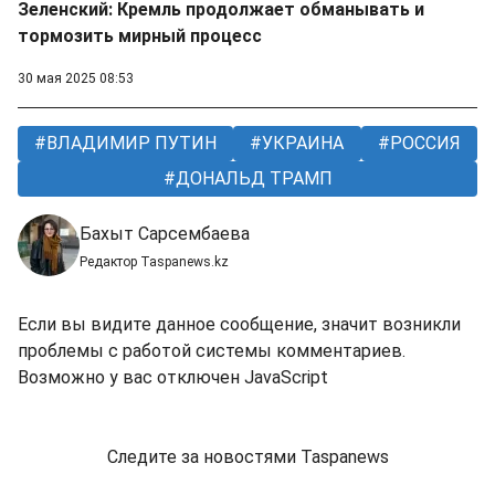
Зеленский: Кремль продолжает обманывать и
тормозить мирный процесс
30 мая 2025 08:53
ВЛАДИМИР ПУТИН
УКРАИНА
РОССИЯ
ДОНАЛЬД ТРАМП
Бахыт Сарсембаева
Редактор Taspanews.kz
Если вы видите данное сообщение, значит возникли
проблемы с работой системы комментариев.
Возможно у вас отключен JavaScript
Следите за новостями Taspanews