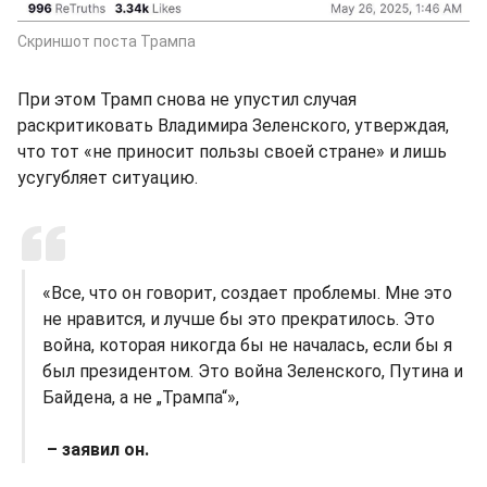
Скриншот поста Трампа
При этом Трамп снова не упустил случая
раскритиковать Владимира Зеленского, утверждая,
что тот «не приносит пользы своей стране» и лишь
усугубляет ситуацию.
«Все, что он говорит, создает проблемы. Мне это
не нравится, и лучше бы это прекратилось. Это
война, которая никогда бы не началась, если бы я
был президентом. Это война Зеленского, Путина и
Байдена, а не „Трампа“»,
– заявил он.