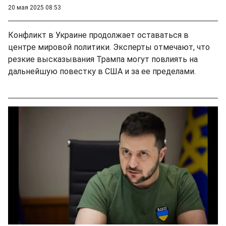
20 мая 2025 08:53
Конфликт в Украине продолжает оставаться в
центре мировой политики. Эксперты отмечают, что
резкие высказывания Трампа могут повлиять на
дальнейшую повестку в США и за ее пределами.