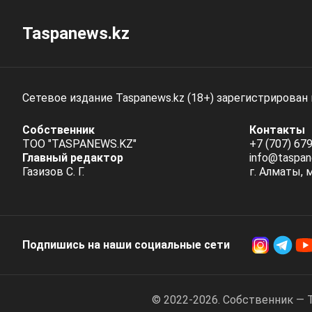
Taspanews.kz
Сетевое издание Taspanews.kz (18+) зарегистрирован
Собственник
Контакты
ТОО "TASPANEWS.KZ"
+7 (707) 679
Главный редактор
info@taspan
Газизов С. Г.
г. Алматы, 
Подпишись на наши социальные cети
© 2022-2026. Собственник — 