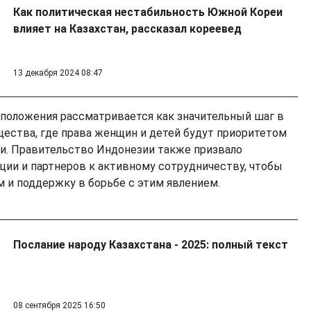
Как политическая нестабильность Южной Кореи
влияет на Казахстан, рассказал кореевед
13 декабря 2024 08:47
положения рассматривается как значительный шаг в
щества, где права женщин и детей будут приоритетом
и. Правительство Индонезии также призвало
ии и партнеров к активному сотрудничеству, чтобы
 и поддержку в борьбе с этим явлением.
Послание народу Казахстана - 2025: полный текст
08 сентября 2025 16:50