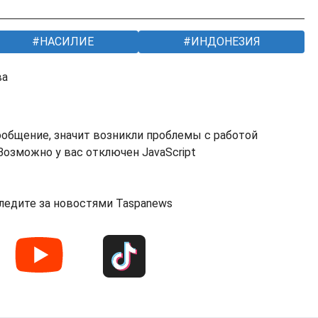
НАСИЛИЕ
ИНДОНЕЗИЯ
ва
ообщение, значит возникли проблемы с работой
озможно у вас отключен JavaScript
ледите за новостями Taspanews