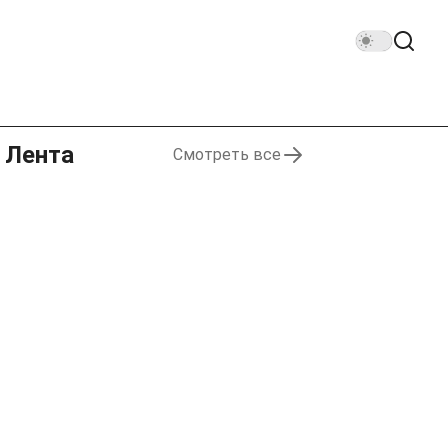
Лента
Смотреть все