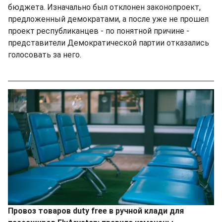
бюджета. Изначально был отклонен законопроект,
предложенный демократами, а после уже не прошел
проект республиканцев - по понятной причине -
представители Демократической партии отказались
голосовать за него.
Провоз товаров duty free в ручной клади для