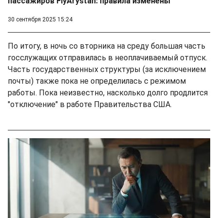
пассажиров FlyArystan: правила изменены
30 сентября 2025 15:24
По итогу, в ночь со вторника на среду большая часть
госслужащих отправилась в неоплачиваемый отпуск.
Часть государственных структуры (за исключением
почты) также пока не определилась с режимом
работы. Пока неизвестно, насколько долго продлится
"отключение" в работе Правительства США.