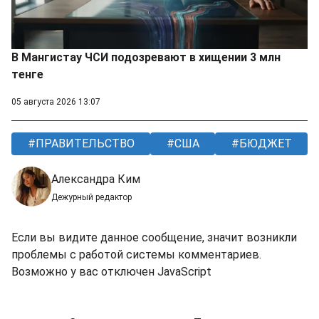
В Мангистау ЧСИ подозревают в хищении 3 млн
тенге
05 августа 2026 13:07
ПРАВИТЕЛЬСТВО
США
БЮДЖЕТ
Александра Ким
Дежурный редактор
Если вы видите данное сообщение, значит возникли
проблемы с работой системы комментариев.
Возможно у вас отключен JavaScript