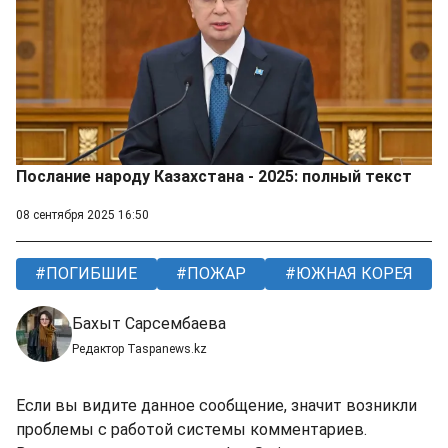
Послание народу Казахстана - 2025: полный текст
08 сентября 2025 16:50
ПОГИБШИЕ
ПОЖАР
ЮЖНАЯ КОРЕЯ
Бахыт Сарсембаева
Редактор Taspanews.kz
Если вы видите данное сообщение, значит возникли
проблемы с работой системы комментариев.