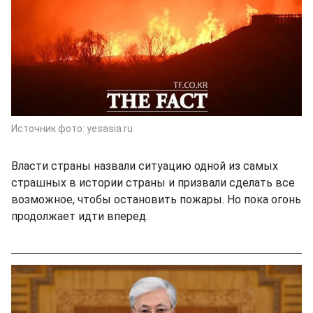
Источник фото: yesasia.ru
Власти страны назвали ситуацию одной из самых
страшных в истории страны и призвали сделать все
возможное, чтобы остановить пожары. Но пока огонь
продолжает идти вперед.