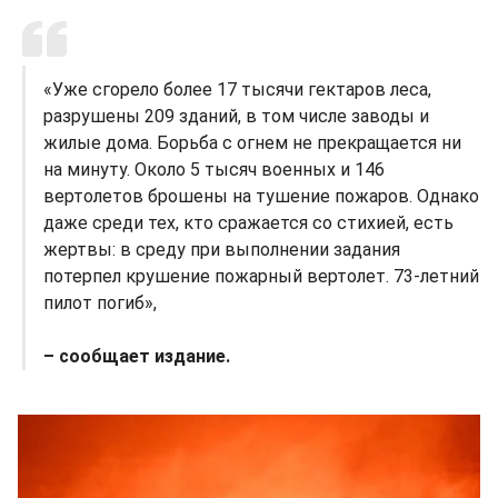
«Уже сгорело более 17 тысячи гектаров леса,
разрушены 209 зданий, в том числе заводы и
жилые дома. Борьба с огнем не прекращается ни
на минуту. Около 5 тысяч военных и 146
вертолетов брошены на тушение пожаров. Однако
даже среди тех, кто сражается со стихией, есть
жертвы: в среду при выполнении задания
потерпел крушение пожарный вертолет. 73-летний
пилот погиб»,
– сообщает издание.