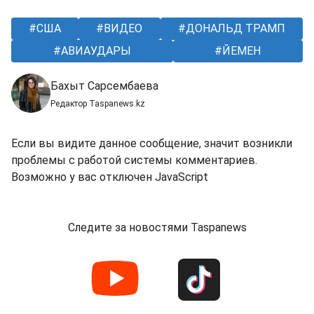
США
ВИДЕО
ДОНАЛЬД ТРАМП
АВИАУДАРЫ
ЙЕМЕН
Бахыт Сарсембаева
Редактор Taspanews.kz
Если вы видите данное сообщение, значит возникли
проблемы с работой системы комментариев.
Возможно у вас отключен JavaScript
Следите за новостями Taspanews