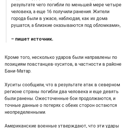
результате чего погибли по меньшей мере четыре
человека, а еще 16 получили ранения. Жители
города были в ужасе, наблюдая, как их дома
рушатся, а близкие оказываются под обломками»,
– пишет источник.
Кроме того, несколько ударов были направлены по
позициям повстанцев-хуситов, в частности в районе
Бани-Матар.
Хуситы сообщили, что в результате атак в северном
регионе страны погибли два человека и еще девять
были ранены. Ожесточенные бои продолжаются, и
точные данные о потерях с обеих сторон остаются
неопределенными.
Американские военные утверждают, что эти удары