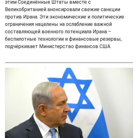
этим Соединённые Штаты вместе с
Великобританией анонсировали свежие санкции
против Ирана. Эти экономические и политические
ограничения нацелены на ослабление важной
составляющей военного потенциала Ирана –
беспилотные технологии и финансовые резервы,
подчёркивает Министерство финансов США.