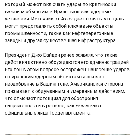
который может включать удары по критически
важным объектам в Иране, включая ядерные
установки. Источник от Axios даёт понять, что цель
могут представлять собой ключевые объекты
промышленности, такие как нефтеперегонные
заводы и другая существенная инфраструктура.
Президент Джо Байден ранее заявлял, что такие
действия активно обсуждаются его администрацией.
Его тон в этом вопросе осторожен: нанесение ударов
по иранским ядерным объектам вызывает
неодобрение в Вашингтоне. Американская сторона
призывает к обдуманным и умеренным действиям,
что отмечает потенциал для обострения
напряжённости в регионе, как указывают
официальные лица Госдепартамента.