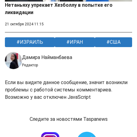
Нетаньяху упрекает Хезболлу в попытке его
ликвидации
21 октября 2024 11:15
ИЗРАИЛЬ
ИРАН
США
Дамира Найманбаева
Редактор
Если вы видите данное сообщение, значит возникли
проблемы с работой системы комментариев.
Возможно у вас отключен JavaScript
Следите за новостями Taspanews