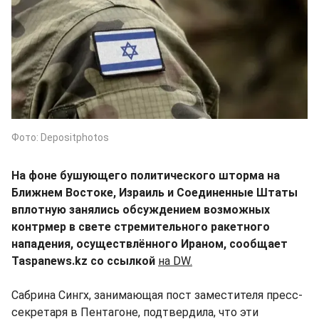
Фото: Depositphotos
На фоне бушующего политического шторма на
Ближнем Востоке, Израиль и Соединенные Штаты
вплотную занялись обсуждением возможных
контрмер в свете стремительного ракетного
нападения, осуществлённого Ираном, сообщает
Taspanews.kz со ссылкой
на DW.
Сабрина Сингх, занимающая пост заместителя пресс-
секретаря в Пентагоне, подтвердила, что эти