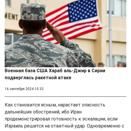
Военная база США Хараб аль-Джир в Сирии
подверглась ракетной атаке
16 сентября 2024 10:32
Как становится ясным, нарастает опасность
дальнейших обострений, ибо Иран
продемонстрировал готовность к эскалации, если
Израиль решится на ответный удар. Одновременно с