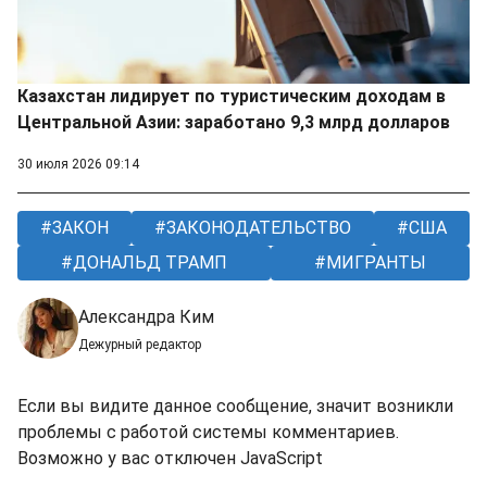
Казахстан лидирует по туристическим доходам в
Центральной Азии: заработано 9,3 млрд долларов
30 июля 2026 09:14
ЗАКОН
ЗАКОНОДАТЕЛЬСТВО
США
ДОНАЛЬД ТРАМП
МИГРАНТЫ
Александра Ким
Дежурный редактор
Если вы видите данное сообщение, значит возникли
проблемы с работой системы комментариев.
Возможно у вас отключен JavaScript