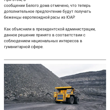
сообщении Белого дома отмечено, что теперь
дополнительное предпочтение будут получать
беженцы европеоидной расы из ЮАР.
Как объяснили в президентской администрации,
данное решение принято в соответствии с
соблюдением национальных интересов в
гуманитарной сфере.