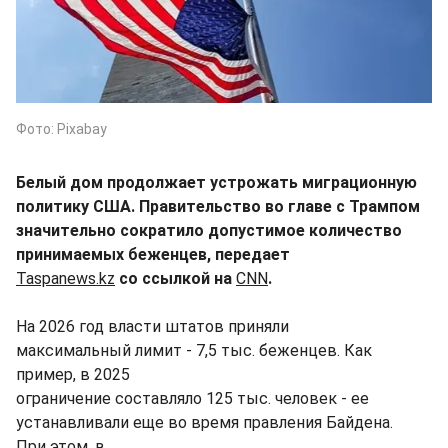
Фото: Pixabay
Белый дом продолжает устрожать миграционную
политику США. Правительство во главе с Трампом
значительно сократило допустимое количество
принимаемых беженцев, передает
Taspanews.kz
со ссылкой на
CNN
.
На 2026 год власти штатов приняли
максимальный лимит - 7,5 тыс. беженцев. Как
пример, в 2025
ограничение составляло 125 тыс. человек - ее
устанавливали еще во время правления Байдена.
При этом, в