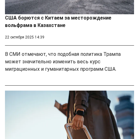
США борются с Китаем за месторождение
вольфрама в Казахстане
22 октября 2025 14:39
В СМИ отмечают, что подобная политика Трампа
может значительно изменить весь курс
миграционных и гуманитарных программ США.