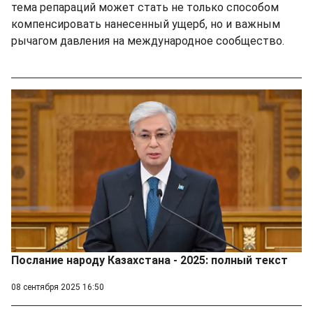
тема репараций может стать не только способом
компенсировать нанесенный ущерб, но и важным
рычагом давления на международное сообщество.
Послание народу Казахстана - 2025: полный текст
08 сентября 2025 16:50