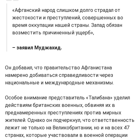
«Афганский народ слишком долго страдал от
жестокости и преступлений, совершенных во
время оккупации нашей страны. Запад обязан
возместить причиненный ущерб»,
– заявил Муджахид.
Он добавил, что правительство Афганистана
намерено добиваться справедливости через
национальные и международные механизмы.
Особое внимание представитель «Талибана» уделил
действиям британских военных, обвиняя их в
преднамеренных преступлениях против мирных
жителей. Однако он подчеркнул, что ответственность
лежит не только на Великобритании, но и на всех 47
странах, которые участвовали в военной операции