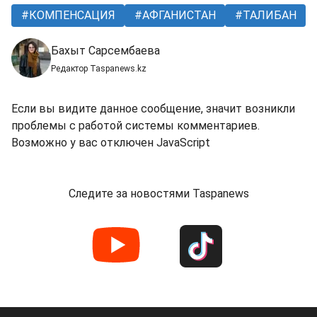
КОМПЕНСАЦИЯ
АФГАНИСТАН
ТАЛИБАН
Бахыт Сарсембаева
Редактор Taspanews.kz
Если вы видите данное сообщение, значит возникли
проблемы с работой системы комментариев.
Возможно у вас отключен JavaScript
Следите за новостями Taspanews