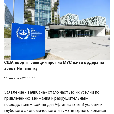
США вводят санкции против МУС из-за ордера на
арест Нетаньяху
10 января 2025 11:06
Заявление «Талибана» стало частью их усилий по
привлечению внимания к разрушительным
последствиям войны для Афганистана. В условиях
глубокого экономического и гуманитарного кризиса