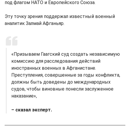
под флагом НАТО и Европейского Союза.
Эту точку зрения поддержал известный военный
аналитик Залмай Афганьяр.
«Призываем Гаагский суд создать независимую
комиссию для расследования действий
иностранных военных в Афганистане.
Преступления, совершенные за годы конфликта,
должны быть доведены до международных
судов, чтобы виновные понесли заслуженное
наказание»,
– сказал эксперт.