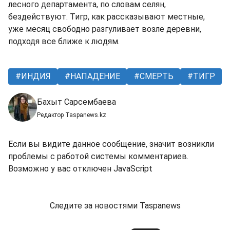
лесного департамента, по словам селян,
бездействуют. Тигр, как рассказывают местные,
уже месяц свободно разгуливает возле деревни,
подходя все ближе к людям.
ИНДИЯ
НАПАДЕНИЕ
СМЕРТЬ
ТИГР
Бахыт Сарсембаева
Редактор Taspanews.kz
Если вы видите данное сообщение, значит возникли
проблемы с работой системы комментариев.
Возможно у вас отключен JavaScript
Следите за новостями Taspanews