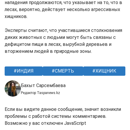
нападения продолжаются, что указывает на то, что в
лесах, вероятно, действует несколько агрессивных
хищников.
Эксперты считают, что участившиеся столкновения
диких животных с людьми могут быть связаны с
дефицитом пищи в лесах, вырубкой деревьев и
вторжением людей в природные зоны.
ИНДИЯ
СМЕРТЬ
ХИЩНИК
Бахыт Сарсембаева
Редактор Taspanews.kz
Если вы видите данное сообщение, значит возникли
проблемы с работой системы комментариев.
Возможно у вас отключен JavaScript