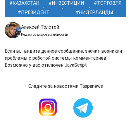
КАЗАХСТАН
ИНВЕСТИЦИИ
ТОРГОВЛЯ
ПРЕЗИДЕНТ
НИДЕРЛАНДЫ
Алексей Толстой
Редактор мировых новостей
Если вы видите данное сообщение, значит возникли
проблемы с работой системы комментариев.
Возможно у вас отключен JavaScript
Следите за новостями Taspanews