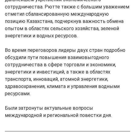
сотрудничества. Рютте также с большим уважением
отметил сбалансированную международную
позицию Казахстана, подчеркнув важность обмена
опытом в областях сельского хозяйства, зеленой
энергетики и водных ресурсов.
Во время переговоров лидеры двух стран подробно
обсудили пути повышения взаимовыгодного
сотрудничества в сфере торговли и экономики,
энергетики и инвестиций, а также в областях
транспорта, инноваций, атомной энергетики,
здравоохранения, климата и управления водными
ресурсами.
Были затронуты актуальные вопросы
международной и региональной повестки дня.