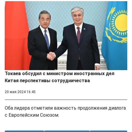
Токаев обсудил с министром иностранных дел
Китая перспективы сотрудничества
20 мая 2024 16:45
Оба лидера отметили важность продолжения диалога
с Европейским Союзом.