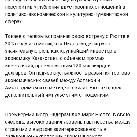
перспектив углубления двусторонних отношений в
политико-экономической и культурно-гуманитарной
сферах.
Токаев с теплом вспоминал свою встречу с Рютте в
2015 году и отметил, что Нидерланды играют
значительную роль как крупнейший инвестор в
экономику Казахстана, с объемом прямых
инвестиций, превышающим 120 миллиардов
долларов. Он подчеркнул важность развития торгово-
экономических связей между Астаной и
Амстердамом и отметил, что визит Рютте придаст
дополнительный импульс этим отношениям.
Премьер-министр Нидерландов Марк Рютте, в свою
очередь, высоко оценил уровень партнерства между
странами и выразил заинтересованность в
дальнейшем укреплении экономического