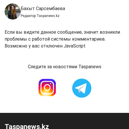
Бахыт Сарсембаева
Редактор Taspanews.kz
Если вы видите данное сообщение, значит возникли
проблемы с работой системы комментариев.
Возможно у вас отключен JavaScript
Следите за новостями Taspanews
Taspanews.kz