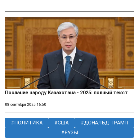
Послание народу Казахстана - 2025: полный текст
08 сентября 2025 16:50
ПОЛИТИКА
США
ДОНАЛЬД ТРАМП
ВУЗЫ