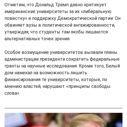
Отметим, что Дональд Трамп давно критикует
американские университеты за их «либеральную
повестку» и поддержку Демократической партии. Он
обвиняет вузы в политической ангажированности,
утверждая, что студенты там якобы лишаются
альтернативных точек зрения.
Особое возмущение университетов вызвали планы
администрации президента сократить федеральные
гранты на научные исследования. Кроме того, Белый
дом намекал на возможность лишить
финансирования те университеты, которые, по
мнению властей, нарушают «принципы свободы
слова».