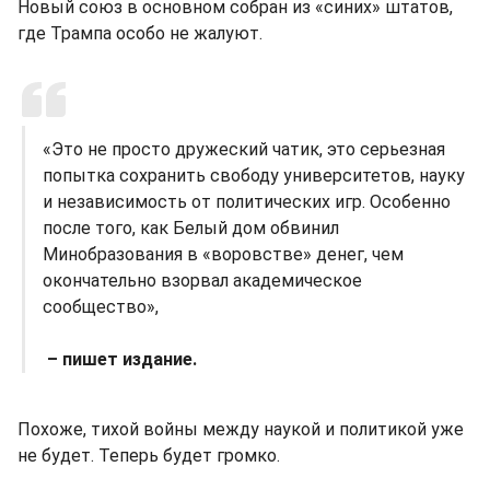
Новый союз в основном собран из «синих» штатов,
где Трампа особо не жалуют.
«Это не просто дружеский чатик, это серьезная
попытка сохранить свободу университетов, науку
и независимость от политических игр. Особенно
после того, как Белый дом обвинил
Минобразования в «воровстве» денег, чем
окончательно взорвал академическое
сообщество»,
– пишет издание.
Похоже, тихой войны между наукой и политикой уже
не будет. Теперь будет громко.