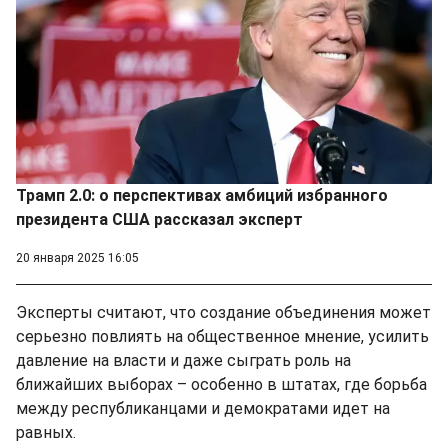
Трамп 2.0: о перспективах амбиций избранного
президента США рассказал эксперт
20 января 2025 16:05
Эксперты считают, что создание объединения может
серьезно повлиять на общественное мнение, усилить
давление на власти и даже сыграть роль на
ближайших выборах – особенно в штатах, где борьба
между республиканцами и демократами идет на
равных.