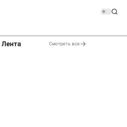
Лента
Смотреть все