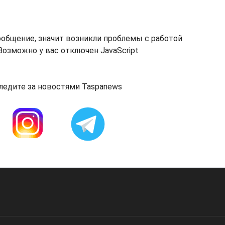
ообщение, значит возникли проблемы с работой
озможно у вас отключен JavaScript
ледите за новостями Taspanews