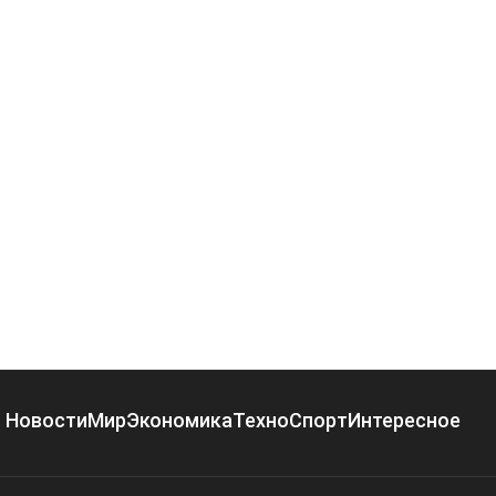
Новости
Мир
Экономика
Техно
Спорт
Интересное