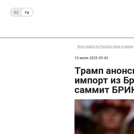
kz
ru
Все новости Казахстана и мира
10 июля 2025 09:43
Трамп анонс
импорт из Б
саммит БРИ