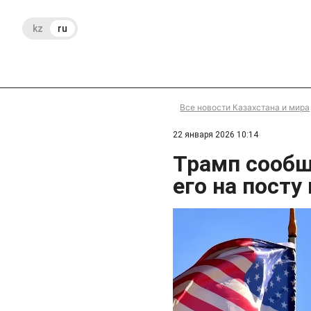
kz
ru
Все новости Казахстана и мира
22 января 2026 10:14
Трамп сообщ
его на посту