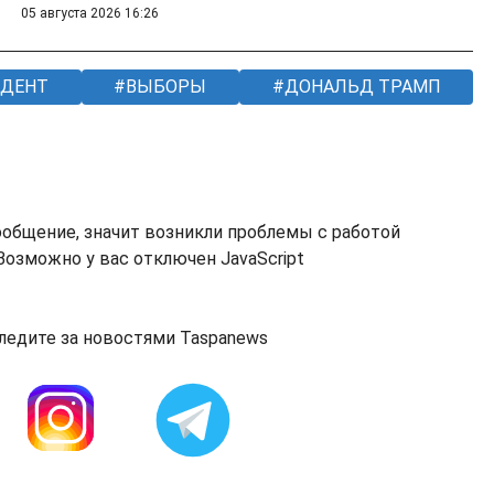
05 августа 2026 16:26
ДЕНТ
ВЫБОРЫ
ДОНАЛЬД ТРАМП
ообщение, значит возникли проблемы с работой
озможно у вас отключен JavaScript
ледите за новостями Taspanews