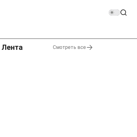
Лента
Смотреть все