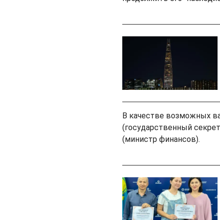
В качестве возможных в
(государственный секрет
(министр финансов).