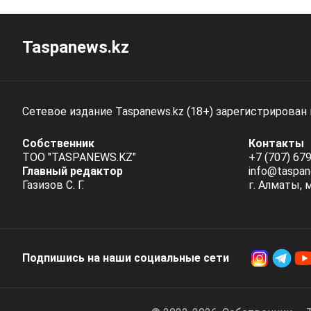
Taspanews.kz
Сетевое издание Taspanews.kz (18+) зарегистрирован
Собственник
Контакты
ТОО "TASPANEWS.KZ"
+7 (707) 679
Главный редактор
info@taspan
Газизов С. Г.
г. Алматы, 
Подпишись на наши социальные cети