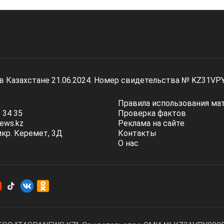
 в Казахстане 21.06.2024. Номер свидетельства № KZ31VP
Правила использования ма
 34 35
Проверка фактов
ews.kz
Реклама на сайте
мкр. Керемет, 3Д
Контакты
О нас