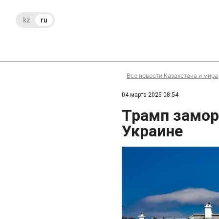
kz
ru
Все новости Казахстана и мира
04 марта 2025 08:54
Трамп замо
Украине