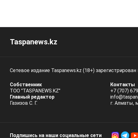
Taspanews.kz
Сетевое издание Taspanews.kz (18+) зарегистрирован
Собственник
Контакты
ТОО "TASPANEWS.KZ"
+7 (707) 679
Главный редактор
info@taspan
Газизов С. Г.
г. Алматы, 
Подпишись на наши социальные cети