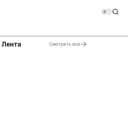
Лента
Смотреть все