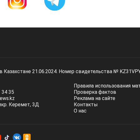
 в Казахстане 21.06.2024. Номер свидетельства № KZ31VP
Правила использования ма
 34 35
Проверка фактов
ews.kz
Реклама на сайте
мкр. Керемет, 3Д
Контакты
О нас