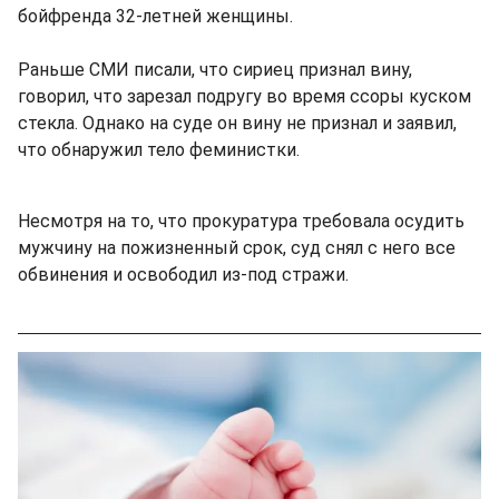
бойфренда 32-летней женщины.
Раньше СМИ писали, что сириец признал вину,
говорил, что зарезал подругу во время ссоры куском
стекла. Однако на суде он вину не признал и заявил,
что обнаружил тело феминистки.
Несмотря на то, что прокуратура требовала осудить
мужчину на пожизненный срок, суд снял с него все
обвинения и освободил из-под стражи.