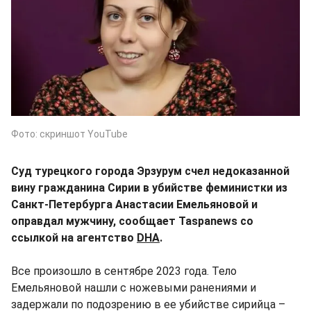
Фото: скриншот YouTube
Суд турецкого города Эрзурум счел недоказанной
вину гражданина Сирии в убийстве феминистки из
Санкт-Петербурга Анастасии Емельяновой и
оправдал мужчину, сообщает Taspanews со
ссылкой на агентство
DHA
.
Все произошло в сентябре 2023 года. Тело
Емельяновой нашли с ножевыми ранениями и
задержали по подозрению в ее убийстве сирийца –