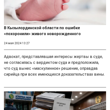
В Кызылординской области по ошибке
«похоронили» живого новорожденного
24 мая 2024 13:27
Адвокат, представлявшая интересы жертвы в суде,
не согласилась с вердиктом суда и предположила,
что суд вынес «маскулинное» решение, оправдав
сирийца при всех имеющихся доказательствах вины.