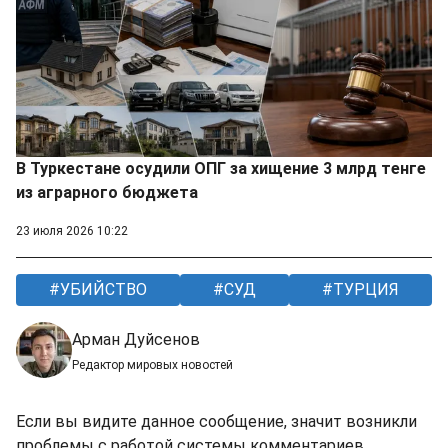
В Туркестане осудили ОПГ за хищение 3 млрд тенге
из аграрного бюджета
23 июля 2026 10:22
УБИЙСТВО
СУД
ТУРЦИЯ
Арман Дуйсенов
Редактор мировых новостей
Если вы видите данное сообщение, значит возникли
проблемы с работой системы комментариев.