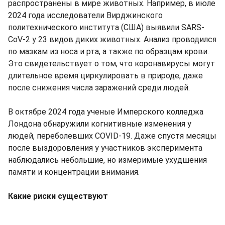
распространены в мире животных. Например, в июле
2024 года исследователи Вирджинского
политехнического института (США) выявили SARS-
CoV-2 у 23 видов диких животных. Анализ проводился
по мазкам из носа и рта, а также по образцам крови.
Это свидетельствует о том, что коронавирусы могут
длительное время циркулировать в природе, даже
после снижения числа заражений среди людей.
В октябре 2024 года ученые Имперского колледжа
Лондона обнаружили когнитивные изменения у
людей, переболевших COVID-19. Даже спустя месяцы
после выздоровления у участников эксперимента
наблюдались небольшие, но измеримые ухудшения
памяти и концентрации внимания.
Какие риски существуют