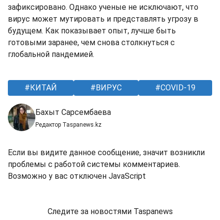
зафиксировано. Однако ученые не исключают, что
вирус может мутировать и представлять угрозу в
будущем. Как показывает опыт, лучше быть
готовыми заранее, чем снова столкнуться с
глобальной пандемией.
КИТАЙ
ВИРУС
COVID-19
Бахыт Сарсембаева
Редактор Taspanews.kz
Если вы видите данное сообщение, значит возникли
проблемы с работой системы комментариев.
Возможно у вас отключен JavaScript
Следите за новостями Taspanews