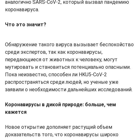
аналогично SARS-CoV-2, который вызвал пандемию
коронавируса.
Что это значит?
Обнаружение такого вируса вызывает беспокойство
среди экспертов, так как коронавирусы,
передающиеся от животных к человеку, могут
мутировать и становиться потенциально опасными.
Пока неизвестно, способен ли HKU5-CoV-2
распространяться среди людей, но ученые уже
заявили о необходимости дальнейших исследований.
Коронавирусы в дикой природе: больше, чем
кажется
Новое открытие дополняет растущий объем
доказательств того, что коронавирусы широко