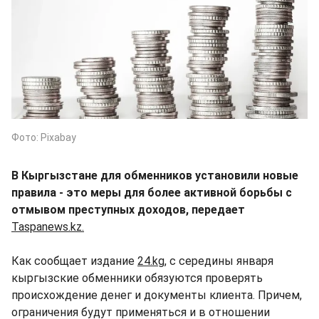
Фото: Pixabay
В Кыргызстане для обменников установили новые
правила - это меры для более активной борьбы с
отмывом преступных доходов, передает
Taspanews.kz.
Как сообщает издание
24.kg
, с середины января
кыргызские обменники обязуются проверять
происхождение денег и документы клиента. Причем,
ограничения будут применяться и в отношении