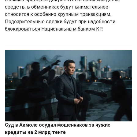
средств, в обменниках будут внимательнее
относится к особенно крупным транзакциям.
Подозрительные сделки будут при надобности
блокироваться Национальным банком КР.
Суд в Акмоле осудил мошенников за чужие
кредиты на 2 млрд тенге