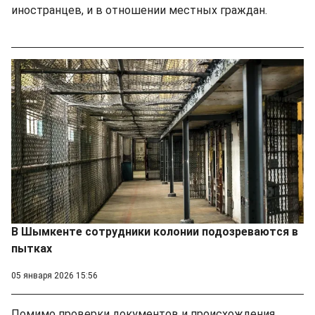
иностранцев, и в отношении местных граждан.
В Шымкенте сотрудники колонии подозреваются в
пытках
05 января 2026 15:56
Помимо проверки документов и происхождения