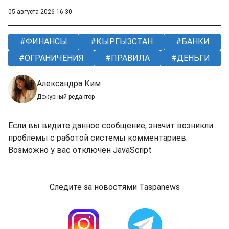
05 августа 2026 16:30
ФИНАНСЫ
КЫРГЫЗСТАН
БАНКИ
ОГРАНИЧЕНИЯ
ПРАВИЛА
ДЕНЬГИ
Александра Ким
Дежурный редактор
Если вы видите данное сообщение, значит возникли
проблемы с работой системы комментариев.
Возможно у вас отключен JavaScript
Следите за новостями Taspanews