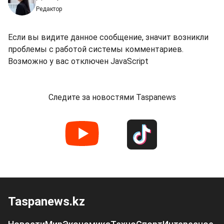
Редактор
Если вы видите данное сообщение, значит возникли
проблемы с работой системы комментариев.
Возможно у вас отключен JavaScript
Следите за новостями Taspanews
Taspanews.kz