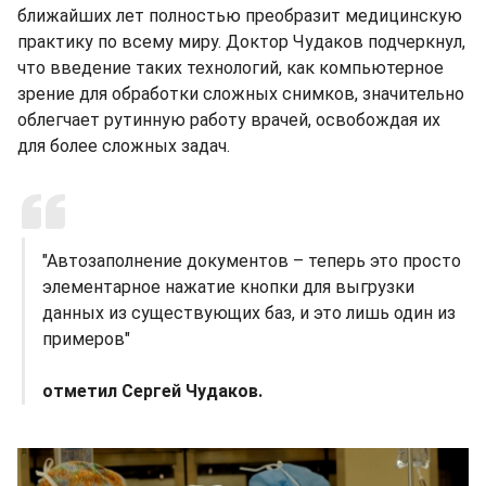
ближайших лет полностью преобразит медицинскую
практику по всему миру. Доктор Чудаков подчеркнул,
что введение таких технологий, как компьютерное
зрение для обработки сложных снимков, значительно
облегчает рутинную работу врачей, освобождая их
для более сложных задач.
"Автозаполнение документов – теперь это просто
элементарное нажатие кнопки для выгрузки
данных из существующих баз, и это лишь один из
примеров"
отметил Сергей Чудаков.