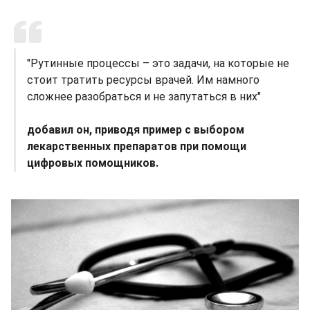
"Рутинные процессы – это задачи, на которые не
стоит тратить ресурсы врачей. Им намного
сложнее разобраться и не запутаться в них"
добавил он, приводя пример с выбором
лекарственных препаратов при помощи
цифровых помощников.