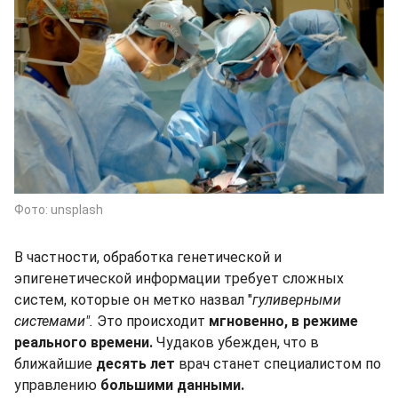
Фото: unsplash
В частности, обработка генетической и
эпигенетической информации требует сложных
систем, которые он метко назвал "
гуливерными
системами".
Это происходит
мгновенно, в режиме
реального времени.
Чудаков убежден, что в
ближайшие
десять лет
врач станет специалистом по
управлению
большими данными.