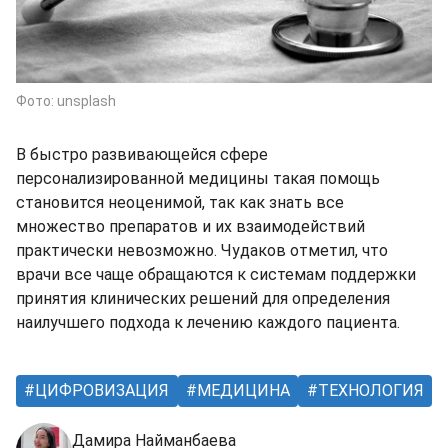
Фото: unsplash
В быстро развивающейся сфере
персонализированной медицины такая помощь
становится неоценимой, так как знать все
множество препаратов и их взаимодействий
практически невозможно. Чудаков отметил, что
врачи все чаще обращаются к системам поддержки
принятия клинических решений для определения
наилучшего подхода к лечению каждого пациента.
ЦИФРОВИЗАЦИЯ
МЕДИЦИНА
ТЕХНОЛОГИЯ
Дамира Найманбаева