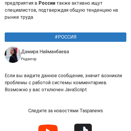
предприятия в
России
также активно ищут
специалистов, подтверждая общую тенденцию на
рынке труда.
РОССИЯ
Дамира Найманбаева
Редактор
Если вы видите данное сообщение, значит возникли
проблемы с работой системы комментариев.
Возможно у вас отключен JavaScript
Следите за новостями Taspanews