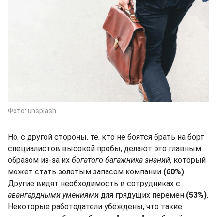
Фото: unsplash
Но, с другой стороны, те, кто не боятся брать на борт
специалистов высокой пробы, делают это главным
образом из-за их
богатого багажника знаний
, который
может стать золотым запасом компании
(60%)
.
Другие видят необходимость в сотрудниках с
авангардными умениями
для грядущих перемен
(53%)
.
Некоторые работодатели убеждены, что такие