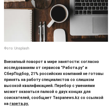
Фото: Unsplash
Внезапный поворот в мире занятости: согласно
исследованиям от сервисов "Работа.ру" и
СберПодбор, 21% российских компаний не готовы
принять на работу специалистов со слишком
высокой квалификацией. Перебор с умениями
может оказаться палкой о двух концах для
соискателей, сообщает Taspanews.kz со ссылкой
на
газета.ру.