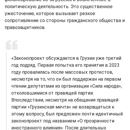
политическую деятельность. Это существенное
ужесточение, которое вызывает резкое
сопротивление со стороны гражданского общества и
правозащитников.
«Законопроект обсуждается в Грузии уже третий
год подряд. Первая попытка его принятия в 2023
году провалилась после массовых протестов,
несмотря на то, что он был поддержан на первом
чтении депутатами из организации «Сила народа»,
отколовшимися от правящей партии.
Впоследствии, несмотря на обещания правящей
партии «Грузинская мечта» не возвращаться к
этому вопросу, был предложен почти идентичный
законопроект под названием «О прозрачности
иностранного влияния». После длительных