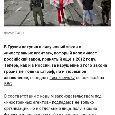
Фото: ТАСС
В Грузии вступил в силу новый закон о
«иностранных агентах», который напоминает
российский закон, принятый еще в 2012 году.
Теперь, как и в России, за нарушение этого закона
грозит не только штраф, но и тюремное
заключение,
передает
Taspanews.kz
со ссылкой на
ВВС
.
В соответствии с новым законодательством под
«иностранных агентов» подпадают не только
организации, но и отдельные лица, получающие
финансирование из-за рубежа и вовлеченные в