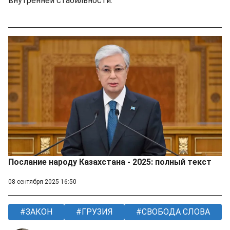
внутренней стабильности.
Послание народу Казахстана - 2025: полный текст
08 сентября 2025 16:50
ЗАКОН
ГРУЗИЯ
СВОБОДА СЛОВА