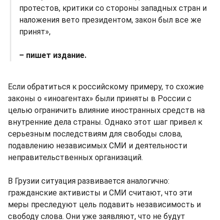
протестов, критики со стороны западных стран и
наложения вето президентом, закон был все же
принят»,
– пишет издание.
Если обратиться к российскому примеру, то схожие
законы о «иноагентах» были приняты в России с
целью ограничить влияние иностранных средств на
внутренние дела страны. Однако этот шаг привел к
серьезным последствиям для свободы слова,
подавлению независимых СМИ и деятельности
неправительственных организаций.
В Грузии ситуация развивается аналогично:
гражданские активисты и СМИ считают, что эти
меры преследуют цель подавить независимость и
свободу слова. Они уже заявляют, что не будут