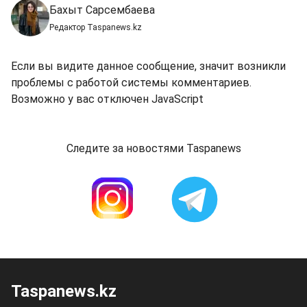
Бахыт Сарсембаева
Редактор Taspanews.kz
Если вы видите данное сообщение, значит возникли
проблемы с работой системы комментариев.
Возможно у вас отключен JavaScript
Следите за новостями Taspanews
Taspanews.kz