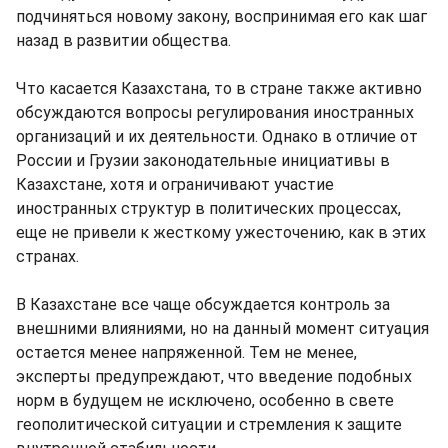
подчиняться новому закону, воспринимая его как шаг
назад в развитии общества.
Что касается Казахстана, то в стране также активно
обсуждаются вопросы регулирования иностранных
организаций и их деятельности. Однако в отличие от
России и Грузии законодательные инициативы в
Казахстане, хотя и ограничивают участие
иностранных структур в политических процессах,
еще не привели к жесткому ужесточению, как в этих
странах.
В Казахстане все чаще обсуждается контроль за
внешними влияниями, но на данный момент ситуация
остается менее напряженной. Тем не менее,
эксперты предупреждают, что введение подобных
норм в будущем не исключено, особенно в свете
геополитической ситуации и стремления к защите