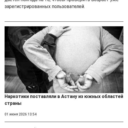
зарегистрированных пользователей.
Наркотики поставляли в Астану из южных областей
страны
01 июня 2026 13:54