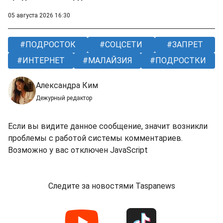
05 августа 2026 16:30
ПОДРОСТОК
СОЦСЕТИ
ЗАПРЕТ
ИНТЕРНЕТ
МАЛАЙЗИЯ
ПОДРОСТКИ
Александра Ким
Дежурный редактор
Если вы видите данное сообщение, значит возникли
проблемы с работой системы комментариев.
Возможно у вас отключен JavaScript
Следите за новостями Taspanews