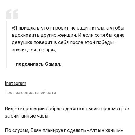
«Я пришла в этот проект не ради титула, а чтобы
вдохновить других женщин. И если хотя бы одна
девушка поверит в себя после этой победы –
значит, все не зря»,
– поделилась Самал.
Instagram
Пост из социальной сети
Видео коронации собрало десятки тысяч просмотров
за считанные часы.
По слухам, Баян планирует сделать «Алтын ханым»