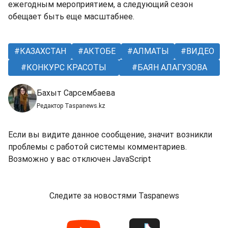
ежегодным мероприятием, а следующий сезон
обещает быть еще масштабнее.
КАЗАХСТАН
АКТОБЕ
АЛМАТЫ
ВИДЕО
КОНКУРС КРАСОТЫ
БАЯН АЛАГУЗОВА
Бахыт Сарсембаева
Редактор Taspanews.kz
Если вы видите данное сообщение, значит возникли
проблемы с работой системы комментариев.
Возможно у вас отключен JavaScript
Следите за новостями Taspanews