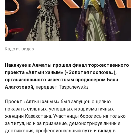
Кадр из видео
Накануне в Алматы прошел финал торжественного
проекта «Алтын ханым» («Золотая госпожа»),
организованного известным продюсером Баян
Алагозовой,
передает
Taspanews.kz
.
Проект «Алтын ханым» был запущен с целью
показать сильных, успешных и харизматичных
женщин Казахстана. Участницы боролись не только
за титул, но и за признание, демонстрируя личные
достижения, профессиональный путь и вклад в