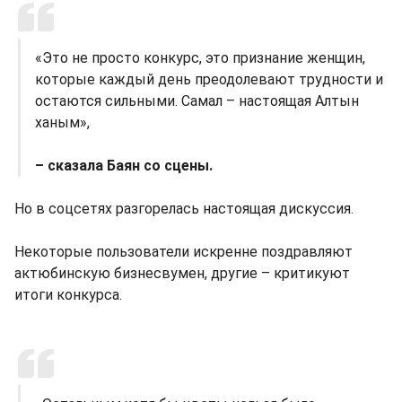
«Это не просто конкурс, это признание женщин,
которые каждый день преодолевают трудности и
остаются сильными. Самал – настоящая Алтын
ханым»,
– сказала Баян со сцены.
Но в соцсетях разгорелась настоящая дискуссия.
Некоторые пользователи искренне поздравляют
актюбинскую бизнесвумен, другие – критикуют
итоги конкурса.