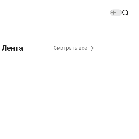
Лента
Смотреть все