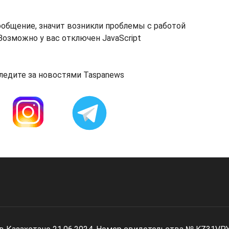
ообщение, значит возникли проблемы с работой
озможно у вас отключен JavaScript
ледите за новостями Taspanews