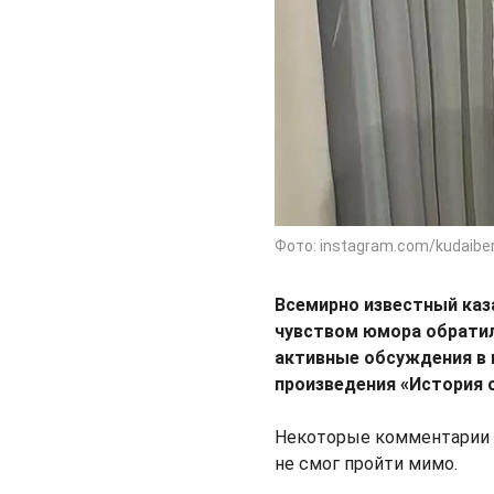
Фото: instagram.com/kudaibe
Всемирно известный каз
чувством юмора обратил
активные обсуждения в 
произведения «История 
Некоторые комментарии о
не смог пройти мимо.