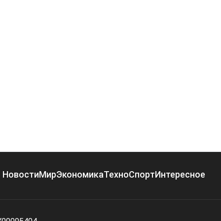
Новости
Мир
Экономика
Техно
Спорт
Интересное