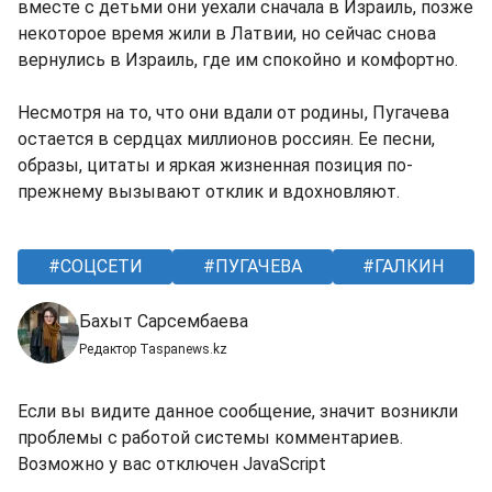
вместе с детьми они уехали сначала в Израиль, позже
некоторое время жили в Латвии, но сейчас снова
вернулись в Израиль, где им спокойно и комфортно.
Несмотря на то, что они вдали от родины, Пугачева
остается в сердцах миллионов россиян. Ее песни,
образы, цитаты и яркая жизненная позиция по-
прежнему вызывают отклик и вдохновляют.
СОЦСЕТИ
ПУГАЧЕВА
ГАЛКИН
Бахыт Сарсембаева
Редактор Taspanews.kz
Если вы видите данное сообщение, значит возникли
проблемы с работой системы комментариев.
Возможно у вас отключен JavaScript