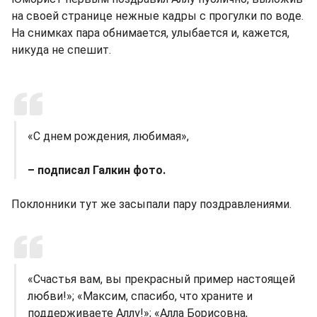
на своей странице нежные кадры с прогулки по воде.
На снимках пара обнимается, улыбается и, кажется,
никуда не спешит.
«С днем рождения, любимая»,
– подписал Галкин фото.
Поклонники тут же засыпали пару поздравлениями.
«Счастья вам, вы прекрасный пример настоящей
любви!»; «Максим, спасибо, что храните и
поддерживаете Аллу!»; «Алла Борисовна,