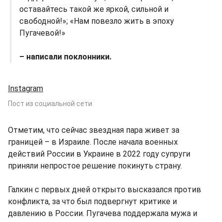
оставайтесь такой же яркой, сильной и
свободной!»; «Нам повезло жить в эпоху
Пугачевой!»
– написали поклонники.
Instagram
Пост из социальной сети
Отметим, что сейчас звездная пара живет за
границей – в Израиле. После начала военных
действий России в Украине в 2022 году супруги
приняли непростое решение покинуть страну.
Галкин с первых дней открыто высказался против
конфликта, за что был подвергнут критике и
давлению в России. Пугачева поддержала мужа и