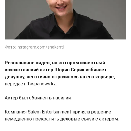
Фото: instagram.com/shakentii
Резонансное видео, на котором известный
казахстанский актер Шарип Серик избивает
девушку, негативно отразилось на его карьере,
передает
Taspanews.kz
.
Актер был обвинен в насилии.
Компания Salem Entertainment приняла решение
немедленно прекратить деловые связи с актером.