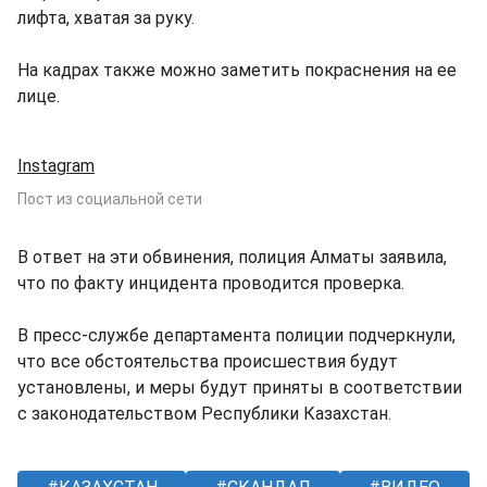
лифта, хватая за руку.
На кадрах также можно заметить покраснения на ее
лице.
Instagram
Пост из социальной сети
В ответ на эти обвинения, полиция Алматы заявила,
что по факту инцидента проводится проверка.
В пресс-службе департамента полиции подчеркнули,
что все обстоятельства происшествия будут
установлены, и меры будут приняты в соответствии
с законодательством Республики Казахстан.