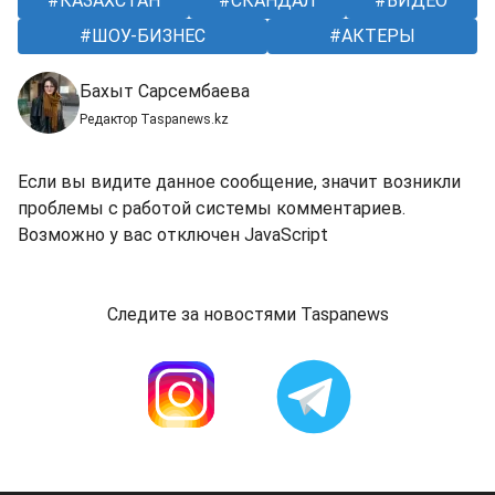
КАЗАХСТАН
СКАНДАЛ
ВИДЕО
ШОУ-БИЗНЕС
АКТЕРЫ
Бахыт Сарсембаева
Редактор Taspanews.kz
Если вы видите данное сообщение, значит возникли
проблемы с работой системы комментариев.
Возможно у вас отключен JavaScript
Следите за новостями Taspanews