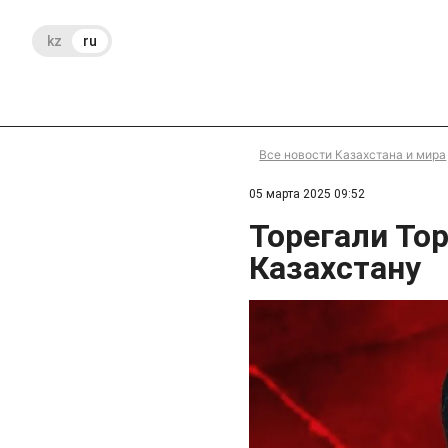
kz
ru
Все новости Казахстана и мира
05 марта 2025 09:52
Торегали Тор
Казахстану