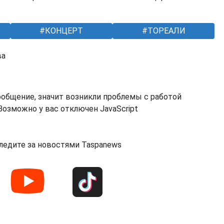
КОНЦЕРТ
ТОРЕАЛИ
ва
ообщение, значит возникли проблемы с работой
озможно у вас отключен JavaScript
ледите за новостями Taspanews