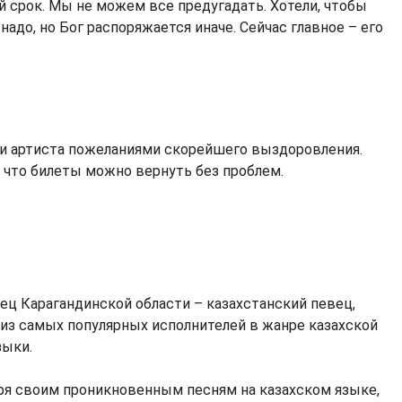
 срок. Мы не можем все предугадать. Хотели, чтобы
надо, но Бог распоряжается иначе. Сейчас главное – его
и артиста пожеланиями скорейшего выздоровления.
 что билеты можно вернуть без проблем.
ец Карагандинской области – казахстанский певец,
 из самых популярных исполнителей в жанре казахской
зыки.
аря своим проникновенным песням на казахском языке,