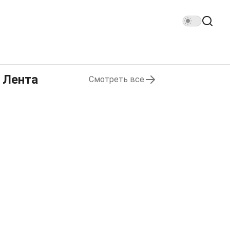
Лента
Смотреть все