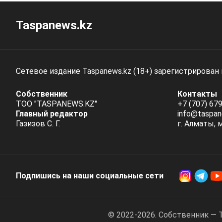
Taspanews.kz
Сетевое издание Taspanews.kz (18+) зарегистрирован
Собственник
Контакты
ТОО "TASPANEWS.KZ"
+7 (707) 679
Главный редактор
info@taspan
Газизов С. Г.
г. Алматы, 
Подпишись на наши социальные cети
© 2022-2026. Собственник — 