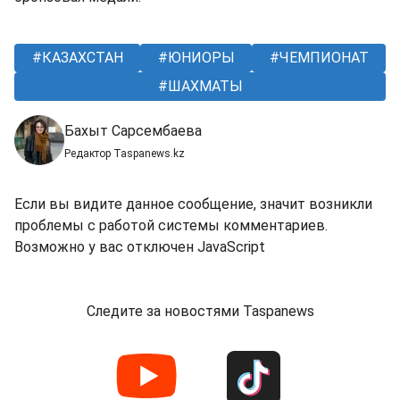
КАЗАХСТАН
ЮНИОРЫ
ЧЕМПИОНАТ
ШАХМАТЫ
Бахыт Сарсембаева
Редактор Taspanews.kz
Если вы видите данное сообщение, значит возникли
проблемы с работой системы комментариев.
Возможно у вас отключен JavaScript
Следите за новостями Taspanews