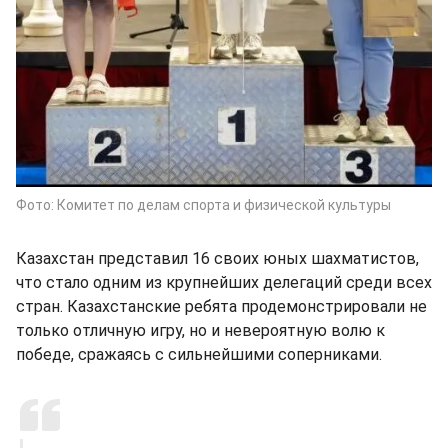
Фото: Комитет по делам спорта и физической культуры
Казахстан представил 16 своих юных шахматистов,
что стало одним из крупнейших делегаций среди всех
стран. Казахстанские ребята продемонстрировали не
только отличную игру, но и невероятную волю к
победе, сражаясь с сильнейшими соперниками.