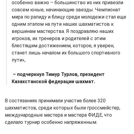
особенно важно – большинство из них привезли
совсем юные, начинающие звезды. Чемпионат
мира по рапиду и блицу среди молодежи стал еще
одним этапом на пути наших шахматистов к
вершинам мастерства. Я поздравляю наших
игроков, их тренеров и родителей с этим
блестящим достижением, которое, я уверен,
станет лишь началом их большого спортивного
пути»,
– подчеркнул Тимур Турлов, президент
Казахстанской федерации шахмат.
В состязаниях принимали участие более 320
шахматистов, среди которых были гроссмейстер,
международные мастера и мастера ФИДЕ, что
сделало турнир особенно напряженным.