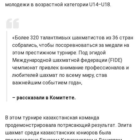
молодежи в возрастной категории U14–U18.
«Более 320 талантливых шахматистов из 36 стран
собрались, чтобы посоревноваться за медали на
этом престижном турнире. Под эгидой
Международной шахматной федерации (FIDE)
чемпионат привлек внимание профессионалов и
любителей шахмат по всему миру, став
важнейшим событием года»,
– рассказали в Комитете.
В этом турнире казахстанская команда
продемонстрировала потрясающий результат. Элита
шахмат среди казахстанских юниоров была