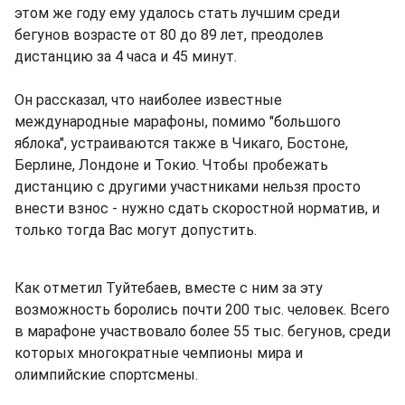
этом же году ему удалось стать лучшим среди
бегунов возрасте от 80 до 89 лет, преодолев
дистанцию за 4 часа и 45 минут.
Он рассказал, что наиболее известные
международные марафоны, помимо "большого
яблока", устраиваются также в Чикаго, Бостоне,
Берлине, Лондоне и Токио. Чтобы пробежать
дистанцию с другими участниками нельзя просто
внести взнос - нужно сдать скоростной норматив, и
только тогда Вас могут допустить.
Как отметил Туйтебаев, вместе с ним за эту
возможность боролись почти 200 тыс. человек. Всего
в марафоне участвовало более 55 тыс. бегунов, среди
которых многократные чемпионы мира и
олимпийские спортсмены.