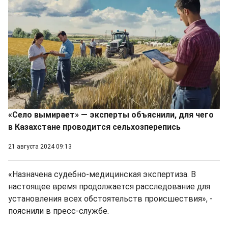
«Село вымирает» — эксперты объяснили, для чего
в Казахстане проводится сельхозперепись
21 августа 2024 09:13
«Назначена судебно-медицинская экспертиза. В
настоящее время продолжается расследование для
установления всех обстоятельств происшествия», -
пояснили в пресс-службе.