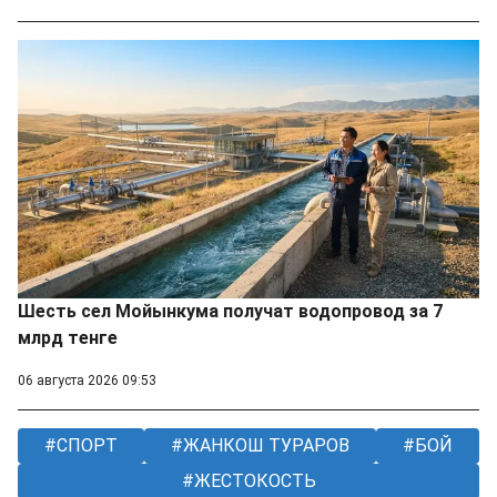
Шесть сел Мойынкума получат водопровод за 7
млрд тенге
06 августа 2026 09:53
СПОРТ
ЖАНКОШ ТУРАРОВ
БОЙ
ЖЕСТОКОСТЬ