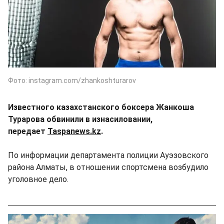
Фото: instagram.com/zhankoshturarov
Известного казахстанского боксера Жанкоша
Турарова обвинили в изнасиловании,
передает
Taspanews.kz
.
По информации департамента полиции Ауэзовского
района Алматы, в отношении спортсмена возбудило
уголовное дело.