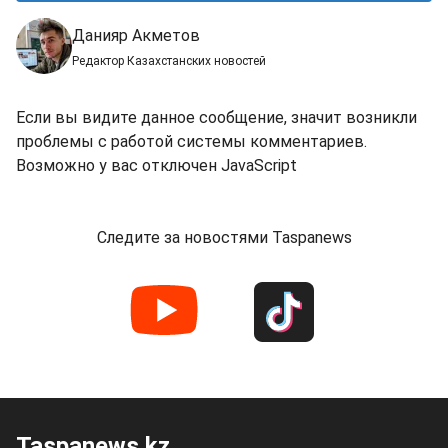
Данияр Акметов
Редактор Казахстанских новостей
Если вы видите данное сообщение, значит возникли
проблемы с работой системы комментариев.
Возможно у вас отключен JavaScript
Следите за новостями Taspanews
Taspanews.kz