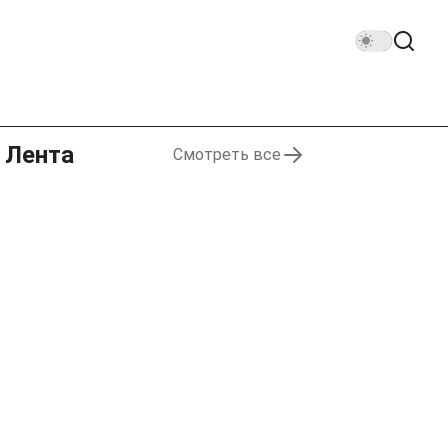
Лента
Смотреть все