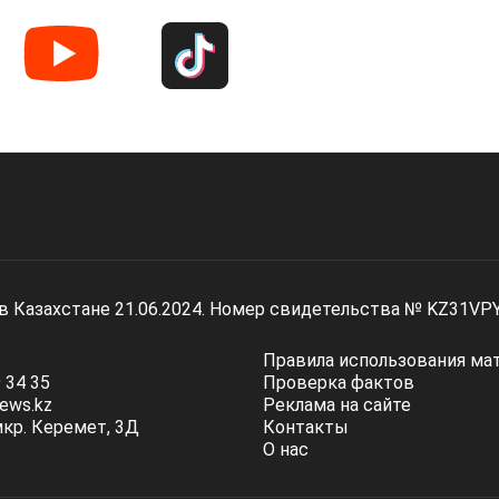
 в Казахстане 21.06.2024. Номер свидетельства № KZ31VP
Правила использования ма
 34 35
Проверка фактов
ews.kz
Реклама на сайте
мкр. Керемет, 3Д
Контакты
О нас