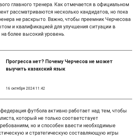
вого главного тренера. Как отмечается в официальном
мент рассматриваются несколько кандидатов, но пока
ренера не раскрыто. Важно, чтобы преемник Черчесова
том и квалификацией для улучшения ситуации в
 на более высокий уровень.
Прогресса нет? Почему Черчесов не может
выучить казахский язык
16 октября 2024 11:42
 федерация футбола активно работает над тем, чтобы
листа, который не только соответствует
ебованиям, но и способен ввести необходимые
ктическую и стратегическую составляющую игры