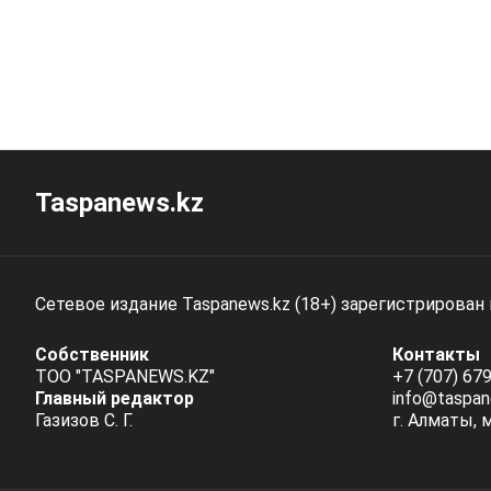
Taspanews.kz
Сетевое издание Taspanews.kz (18+) зарегистрирован
Собственник
Контакты
ТОО "TASPANEWS.KZ"
+7 (707) 679
Главный редактор
info@taspan
Газизов С. Г.
г. Алматы, 