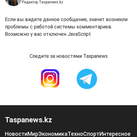
Редактор Taspanews.kz
Если вы видите данное сообщение, значит возникли
проблемы с работой системы комментариев.
Возможно у вас отключен JavaScript
Следите за новостями Taspanews
Taspanews.kz
Новости
Мир
Экономика
Техно
Спорт
Интересное