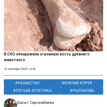
В СКО обнаружили огромную кость древнего
животного
15 сентября 2025 14:42
КАЗАХСТАН
ЮЖНАЯ КОРЕЯ
ЛЕГКАЯ АТЛЕТИКА
РЫПАКОВА
Бахыт Сарсембаева