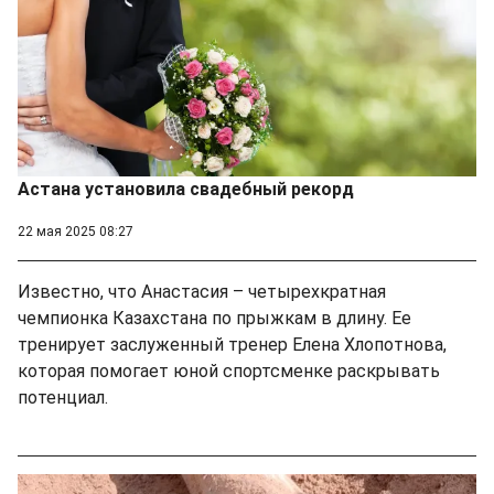
Астана установила свадебный рекорд
22 мая 2025 08:27
Известно, что Анастасия – четырехкратная
чемпионка Казахстана по прыжкам в длину. Ее
тренирует заслуженный тренер Елена Хлопотнова,
которая помогает юной спортсменке раскрывать
потенциал.