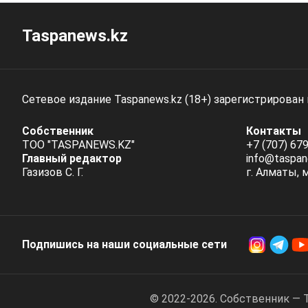
Taspanews.kz
Сетевое издание Taspanews.kz (18+) зарегистрирован
Собственник
Контакты
ТОО "TASPANEWS.KZ"
+7 (707) 679
Главный редактор
info@taspan
Газизов С. Г.
г. Алматы, 
Подпишись на наши социальные cети
© 2022-2026. Собственник — 