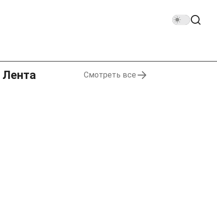
Лента
Смотреть все