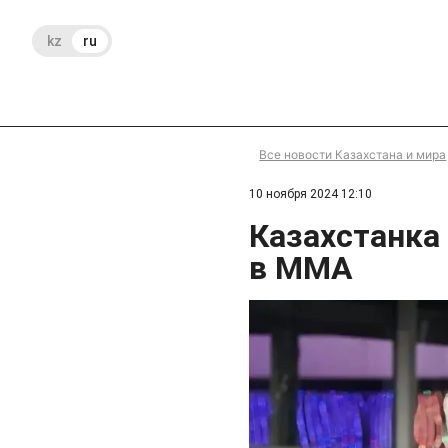
kz
ru
Все новости Казахстана и мира
10 ноября 2024 12:10
Казахстанка
в MMA