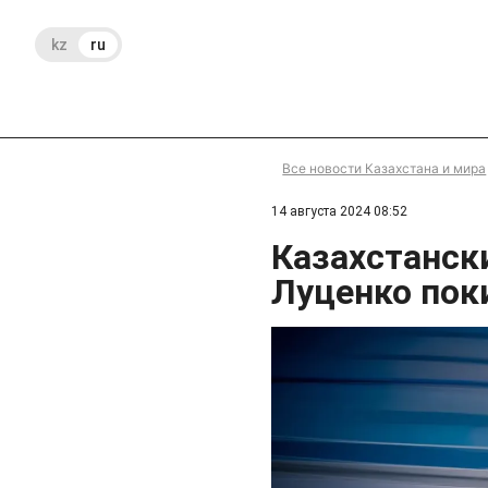
kz
ru
Все новости Казахстана и мира
14 августа 2024 08:52
Казахстанск
Луценко пок