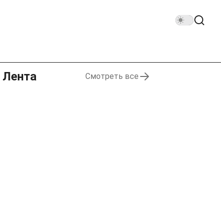
Лента
Смотреть все