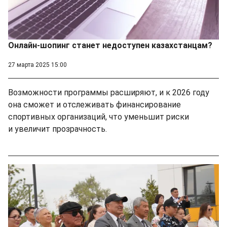
Онлайн-шопинг станет недоступен казахстанцам?
27 марта 2025 15:00
Возможности программы расширяют, и к 2026 году
она сможет и отслеживать финансирование
спортивных организаций, что уменьшит риски
и увеличит прозрачность.