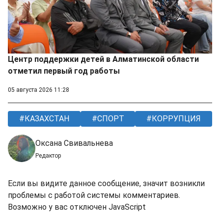
Центр поддержки детей в Алматинской области
отметил первый год работы
05 августа 2026 11:28
КАЗАХСТАН
СПОРТ
КОРРУПЦИЯ
Оксана Свивальнева
Редактор
Если вы видите данное сообщение, значит возникли
проблемы с работой системы комментариев.
Возможно у вас отключен JavaScript