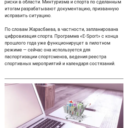
риски в области. Минтуризма и спорта по сделанным
итогам разрабатывают документацию, призванную
исправить ситуацию.
По словам Жарасбаева, в частности, запланирована
цифровизация спорта. Программа «Е-Sport» с конца
прошлого года уже функционируцет в пилотном
режиме — сейчас она используется для
паспортизации спортсменов, ведения реестра
спортивных мероприятий и календаря состязаний.