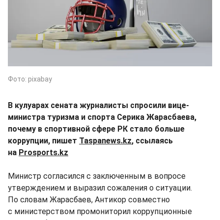
Фото: pixabay
В кулуарах сената журналисты спросили вице-
министра туризма и спорта Серика Жарасбаева,
почему в спортивной сфере РК стало больше
коррупции, пишет
Taspanews.kz
, ссылаясь
на
Prosports.kz
Министр согласился с заключенным в вопросе
утверждением и выразил сожаления о ситуации.
По словам Жарасбаев, Антикор совместно
с министерством промониторил коррупционные