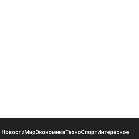
Новости
Мир
Экономика
Техно
Спорт
Интересное