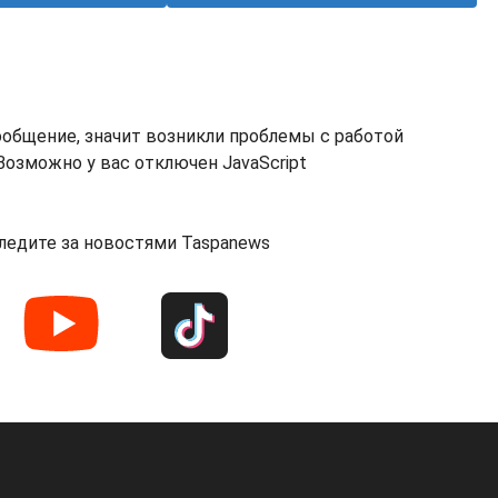
ообщение, значит возникли проблемы с работой
озможно у вас отключен JavaScript
ледите за новостями Taspanews