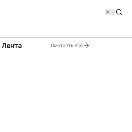
Лента
Смотреть все