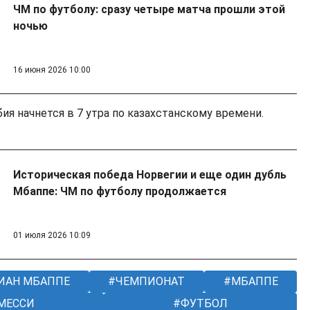
ЧМ по футболу: сразу четыре матча прошли этой
ночью
16 июня 2026 10:00
ия начнется в 7 утра по казахстанскому времени.
Историческая победа Норвегии и еще один дубль
Мбаппе: ЧМ по футболу продолжается
01 июля 2026 10:09
ИАН МБАППЕ
ЧЕМПИОНАТ
МБАППЕ
МЕССИ
ФУТБОЛ