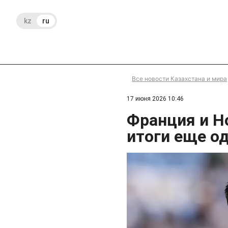
kz
ru
Все новости Казахстана и мира
17 июня 2026 10:46
Франция и Н
итоги еще о