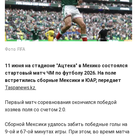
Фото: FIFA
11 июня на стадионе "Ацтека" в Мехико состоялся
стартовый матч ЧМ по футболу 2026. На поле
встретились сборные Мексики и ЮАР, передает
Taspanews.kz.
Первый матч соревнования окончился победой
хозяев поля со счетом 2:0.
Сборной Мексики удалось забить победные голы на
9-ой и 67-ой минутах игры. При этом, во время матча