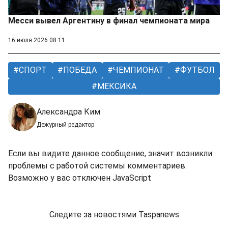
Месси вывел Аргентину в финал чемпионата мира
16 июля 2026 08:11
СПОРТ
ПОБЕДА
ЧЕМПИОНАТ
ФУТБОЛ
МЕКСИКА
Александра Ким
Дежурный редактор
Если вы видите данное сообщение, значит возникли
проблемы с работой системы комментариев.
Возможно у вас отключен JavaScript
Следите за новостями Taspanews