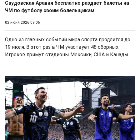
Саудовская Аравия бесплатно раздает билеты на
ЧМ по футболу своим болельщикам
02 июня 2026 09:06
Одно из главных событий мира спорта продлится до
19 июля. В этот раз в ЧМ участвует 48 сборных.
Игроков примут стадионы Мексики, США и Канады.