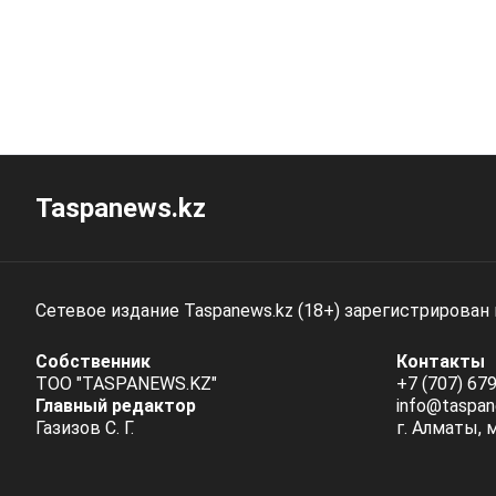
Taspanews.kz
Сетевое издание Taspanews.kz (18+) зарегистрирован
Собственник
Контакты
ТОО "TASPANEWS.KZ"
+7 (707) 679
Главный редактор
info@taspan
Газизов С. Г.
г. Алматы, 