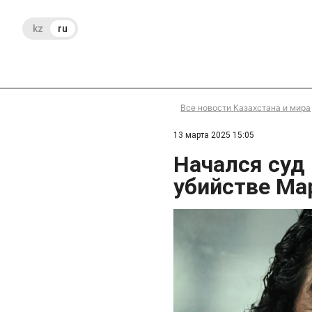
kz
ru
Все новости Казахстана и мира
13 марта 2025 15:05
Начался суд
убийстве М