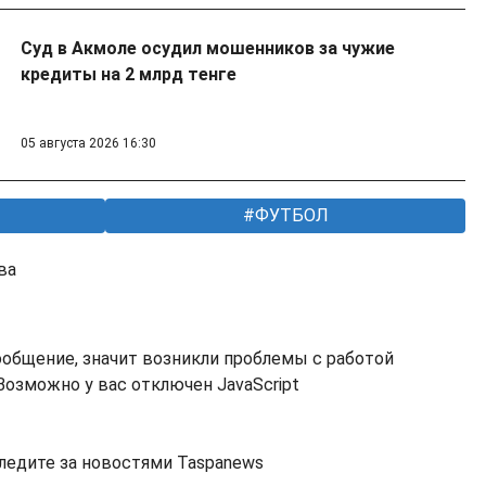
Суд в Акмоле осудил мошенников за чужие
кредиты на 2 млрд тенге
05 августа 2026 16:30
ФУТБОЛ
ва
ообщение, значит возникли проблемы с работой
озможно у вас отключен JavaScript
ледите за новостями Taspanews