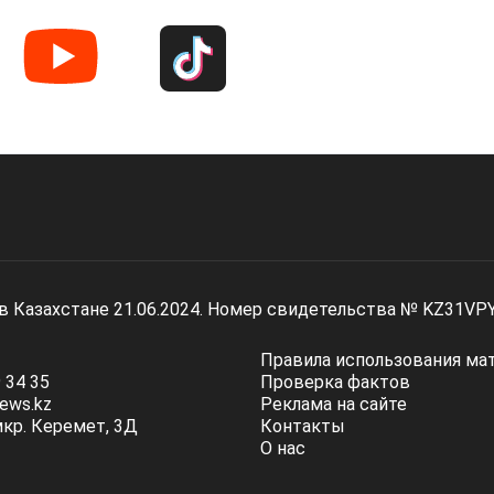
 в Казахстане 21.06.2024. Номер свидетельства № KZ31VP
Правила использования ма
 34 35
Проверка фактов
ews.kz
Реклама на сайте
мкр. Керемет, 3Д
Контакты
О нас