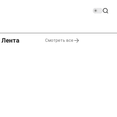
Лента
Смотреть все